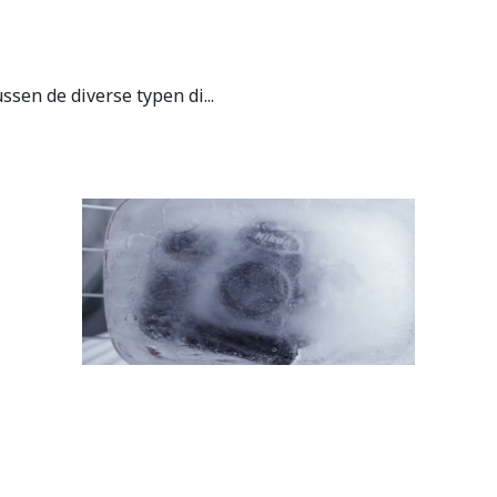
sen de diverse typen di...