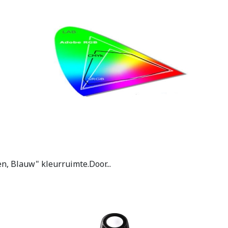
n, Blauw" kleurruimte.Door...