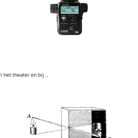
 het theater en bij ...