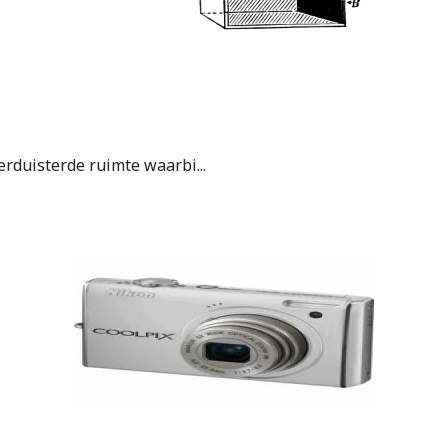
rduisterde ruimte waarbi...