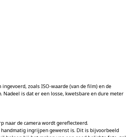
ingevoerd, zoals ISO-waarde (van de film) en de
. Nadeel is dat er een losse, kwetsbare en dure meter
erp naar de camera wordt gereflecteerd.
 handmatig ingrijpen gewenst is. Dit is bijvoorbeeld