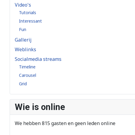
Video's
Tutorials
Interessant
Fun
Gallerij
Weblinks
Socialmedia streams
Timeline
Carousel
Grid
Wie is online
We hebben 815 gasten en geen leden online