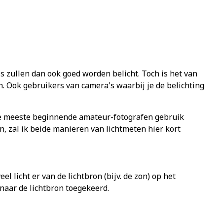
 zullen dan ook goed worden belicht. Toch is het van
n. Ook gebruikers van camera's waarbij je de belichting
 de meeste beginnende amateur-fotografen gebruik
, zal ik beide manieren van lichtmeten hier kort
 licht er van de lichtbron (bijv. de zon) op het
naar de lichtbron toegekeerd.