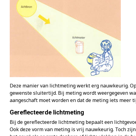
Deze manier van lichtmeting werkt erg nauwkeurig. Op 
gewenste sluitertijd. Bij meting wordt weergegeven wat
aangeschaft moet worden en dat de meting iets meer tij
Gereflecteerde lichtmeting
Bij de gereflecteerde lichtmeting bepaalt een lichtgevo
Ook deze vorm van meting is vrij nauwkeurig. Toch zijn 