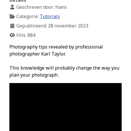
Details
Geschreven door:
Hans
Categorie:
Tutorials
Gepubliceerd: 28 november 2023
Hits: 884
Photography tips revealed by professional
photographer Karl Taylor.
This knowledge will probably change the way you
plan your photograph.