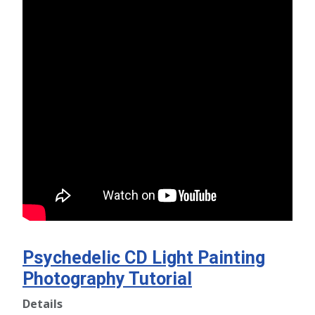
Psychedelic CD Light Painting
Photography Tutorial
Details