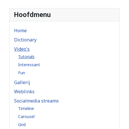
Hoofdmenu
Home
Dictionary
Video's
Tutorials
Interessant
Fun
Gallerij
Weblinks
Socialmedia streams
Timeline
Carousel
Grid