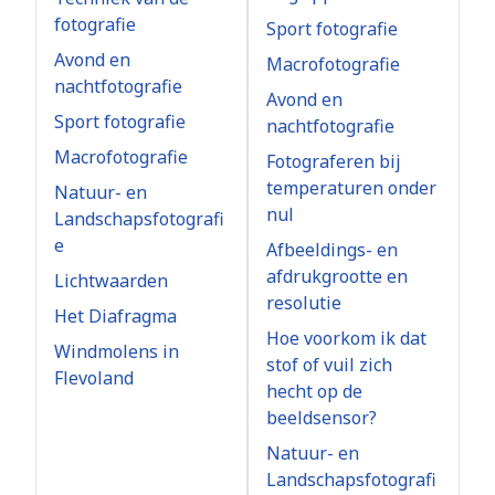
fotografie
Sport fotografie
Avond en
Macrofotografie
nachtfotografie
Avond en
Sport fotografie
nachtfotografie
Macrofotografie
Fotograferen bij
temperaturen onder
Natuur- en
nul
Landschapsfotografi
e
Afbeeldings- en
afdrukgrootte en
Lichtwaarden
resolutie
Het Diafragma
Hoe voorkom ik dat
Windmolens in
stof of vuil zich
Flevoland
hecht op de
beeldsensor?
Natuur- en
Landschapsfotografi