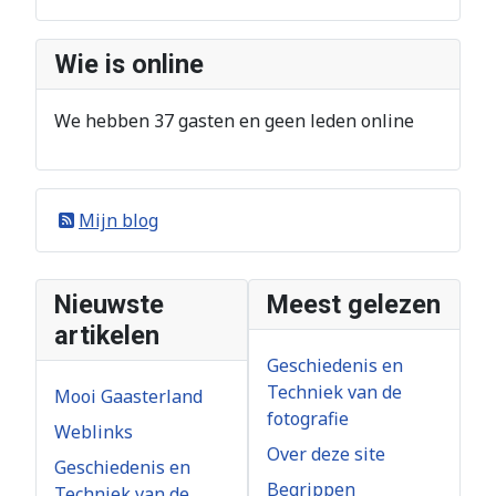
Wie is online
We hebben 37 gasten en geen leden online
Mijn blog
Nieuwste
Meest gelezen
artikelen
Geschiedenis en
Techniek van de
Mooi Gaasterland
fotografie
Weblinks
Over deze site
Geschiedenis en
Begrippen
Techniek van de