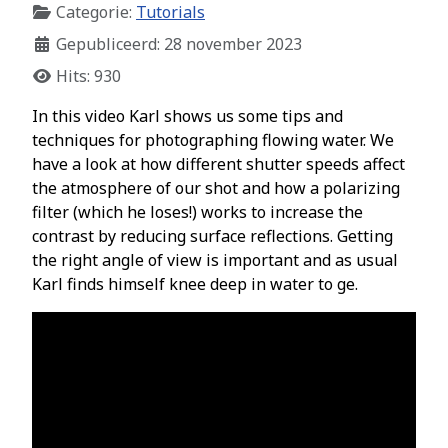
Categorie:
Tutorials
Gepubliceerd: 28 november 2023
Hits: 930
In this video Karl shows us some tips and
techniques for photographing flowing water. We
have a look at how different shutter speeds affect
the atmosphere of our shot and how a polarizing
filter (which he loses!) works to increase the
contrast by reducing surface reflections. Getting
the right angle of view is important and as usual
Karl finds himself knee deep in water to ge.