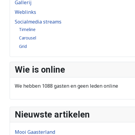
Gallerij
Weblinks
Socialmedia streams
Timeline
Carousel
Grid
Wie is online
We hebben 1088 gasten en geen leden online
Nieuwste artikelen
Mooi Gaasterland