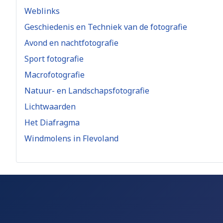
Weblinks
Geschiedenis en Techniek van de fotografie
Avond en nachtfotografie
Sport fotografie
Macrofotografie
Natuur- en Landschapsfotografie
Lichtwaarden
Het Diafragma
Windmolens in Flevoland