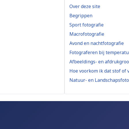
Over deze site
Begrippen
Sport fotografie
Macrofotografie
Avond en nachtfotografie
Fotograferen bij temperatu
Afbeeldings- en afdrukgroo
Hoe voorkom ik dat stof of 
Natuur- en Landschapsfoto