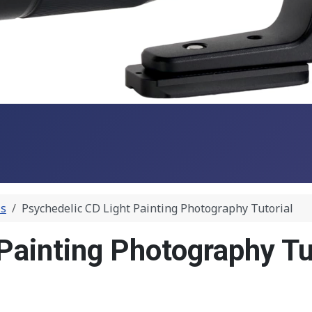
ls
Psychedelic CD Light Painting Photography Tutorial
Painting Photography Tu