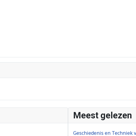
Meest gelezen
Geschiedenis en Techniek v