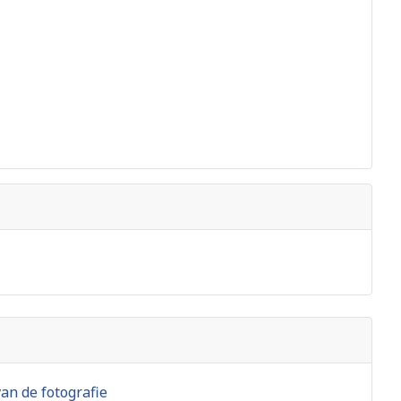
an de fotografie