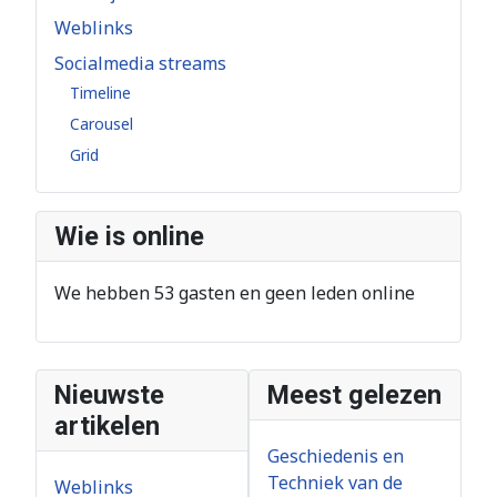
Weblinks
Socialmedia streams
Timeline
Carousel
Grid
Wie is online
We hebben 53 gasten en geen leden online
Nieuwste
Meest gelezen
artikelen
Geschiedenis en
Techniek van de
Weblinks