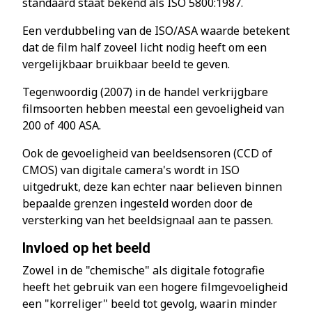
standaard staat bekend als ISO 5800:1987.
Een verdubbeling van de ISO/ASA waarde betekent
dat de film half zoveel licht nodig heeft om een
vergelijkbaar bruikbaar beeld te geven.
Tegenwoordig (2007) in de handel verkrijgbare
filmsoorten hebben meestal een gevoeligheid van
200 of 400 ASA.
Ook de gevoeligheid van beeldsensoren (CCD of
CMOS) van digitale camera's wordt in ISO
uitgedrukt, deze kan echter naar believen binnen
bepaalde grenzen ingesteld worden door de
versterking van het beeldsignaal aan te passen.
Invloed op het beeld
Zowel in de "chemische" als digitale fotografie
heeft het gebruik van een hogere filmgevoeligheid
een "korreliger" beeld tot gevolg, waarin minder