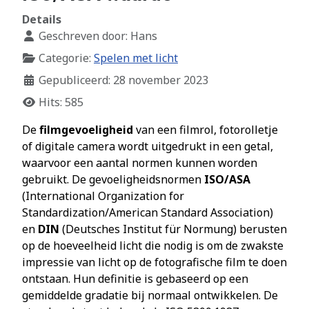
Details
Geschreven door:
Hans
Categorie:
Spelen met licht
Gepubliceerd: 28 november 2023
Hits: 585
De
filmgevoeligheid
van een filmrol, fotorolletje
of digitale camera wordt uitgedrukt in een getal,
waarvoor een aantal normen kunnen worden
gebruikt. De gevoeligheidsnormen
ISO/ASA
(
International Organization for
Standardization
/American Standard Association)
en
DIN
(Deutsches Institut für Normung) berusten
op de hoeveelheid licht die nodig is om de zwakste
impressie van licht op de fotografische
film
te doen
ontstaan. Hun definitie is gebaseerd op een
gemiddelde
gradatie
bij normaal ontwikkelen. De