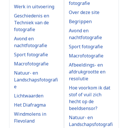
fotografie
Werk in uitvoering
Over deze site
Geschiedenis en
Begrippen
Techniek van de
fotografie
Avond en
nachtfotografie
Avond en
nachtfotografie
Sport fotografie
Sport fotografie
Macrofotografie
Macrofotografie
Afbeeldings- en
afdrukgrootte en
Natuur- en
resolutie
Landschapsfotografi
e
Hoe voorkom ik dat
stof of vuil zich
Lichtwaarden
hecht op de
Het Diafragma
beeldsensor?
Windmolens in
Natuur- en
Flevoland
Landschapsfotografi