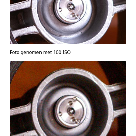
Foto genomen met 100 ISO