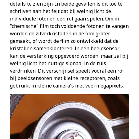
details te zien zijn. In beide gevallen is dit toe te
schrijven aan het feit dat bij weinig licht de
individuele fotonen een rol gaan spelen. Om in
"chemische" film toch voldoende fotonen te vangen
worden de zilverkristallen in de film groter
gemaakt, of wordt de film zo ontwikkeld dat de
kristallen samenklonteren. In een beeldsensor
kan de versterking opgevoerd worden, maar zal bij
weinig licht het nuttige signaal in de ruis
verdrinken. Dit verschijnsel speelt vooral een rol
bij beeldsensoren met kleine receptoren, zoals
gebruikt in kleine camera's met veel megapixels.