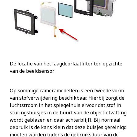
De locatie van het laagdoorlaatfilter ten opzichte
van de beeldsensor.
Op sommige cameramodellen is een tweede vorm
van stofverwijdering beschikbaar. Hierbij zorgt de
luchtstroom in het spiegelhuis ervoor dat stof in
sturingsbuisjes in de buurt van de objectiefvatting
wordt geblazen en daar achterblijft. Bij normaal
gebruik is de kans klein dat deze buisjes gereinigd
moeten worden tijdens de gebruiksduur van de