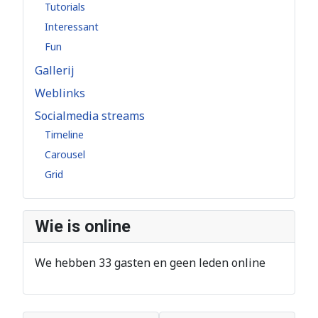
Tutorials
Interessant
Fun
Gallerij
Weblinks
Socialmedia streams
Timeline
Carousel
Grid
Wie is online
We hebben 33 gasten en geen leden online