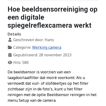
Hoe beeldsensorreiniging op
een digitale
spiegelreflexcamera werkt
Details
Geschreven door:
Hans
Categorie:
Werking camera
Gepubliceerd: 28 november 2023
Hits: 580
De beeldsensor is voorzien van een
laagdoorlaatfilter dat moiré voorkomt. Als u
vermoedt dat vuil- of stofdeeltjes op het filter
zichtbaar zijn in de foto's, kunt u het filter
reinigen met de optie Beeldsensor reinigen in het
menu Setup van de camera.