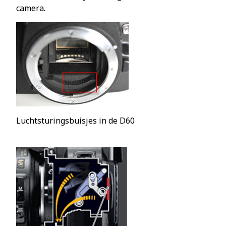
camera.
Luchtsturingsbuisjes in de D60