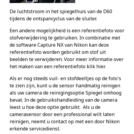
De luchtstroom in het spiegelhuis van de D60
tijdens de ontspancyclus van de sluiter.
Een andere mogelijkheid is een referentiefoto voor
stofverwijdering te gebruiken. In combinatie met
de software Capture NX van Nikon kan deze
referentiefoto worden gebruikt om stof uit
beelden te verwijderen. Voor meer informatie over
het maken van een referentiefoto klik hier.
Als er nog steeds vuil- en stofdeeltjes op de foto's
te zien zijn, kunt u de sensor handmatig reinigen
als uw camera de reinigingsoptie Spiegel omhoog
bevat. In de gebruikshandleiding van de camera
leest u hoe deze optie gebruikt. Als u de
camerasensor door een professional wilt laten
reinigen, neemt u contact op met een door Nikon
erkende servicedienst.