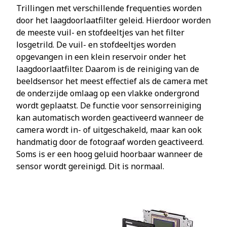
Trillingen met verschillende frequenties worden
door het laagdoorlaatfilter geleid. Hierdoor worden
de meeste vuil- en stofdeeltjes van het filter
losgetrild. De vuil- en stofdeeltjes worden
opgevangen in een klein reservoir onder het
laagdoorlaatfilter. Daarom is de reiniging van de
beeldsensor het meest effectief als de camera met
de onderzijde omlaag op een vlakke ondergrond
wordt geplaatst. De functie voor sensorreiniging
kan automatisch worden geactiveerd wanneer de
camera wordt in- of uitgeschakeld, maar kan ook
handmatig door de fotograaf worden geactiveerd.
Soms is er een hoog geluid hoorbaar wanneer de
sensor wordt gereinigd. Dit is normaal.