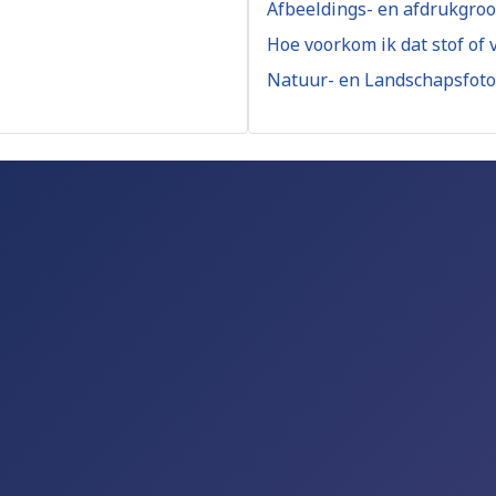
Afbeeldings- en afdrukgroo
Hoe voorkom ik dat stof of 
Natuur- en Landschapsfoto