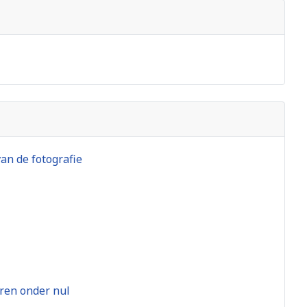
an de fotografie
ren onder nul