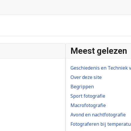
Meest gelezen
Geschiedenis en Techniek v
Over deze site
Begrippen
Sport fotografie
Macrofotografie
Avond en nachtfotografie
Fotograferen bij temperatu