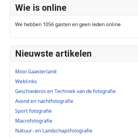
Wie is online
We hebben 1056 gasten en geen leden online
Nieuwste artikelen
Mooi Gaasterland
Weblinks
Geschiedenis en Techniek van de fotografie
Avond en nachtfotografie
Sport fotografie
Macrofotografie
Natuur- en Landschapsfotografie