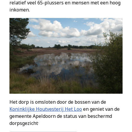
relatief veel 65-plussers en mensen met een hoog
inkomen.
Het dorp is omsloten door de bossen van de
Koninklijke Houtvesterij Het Loo
en geniet van de
gemeente Apeldoorn de status van beschermd
.
dorpsgezicht