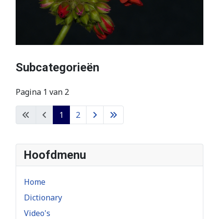
Subcategorieën
Pagina 1 van 2
1
2
Hoofdmenu
Home
Dictionary
Video's