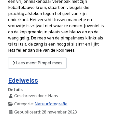
een vrij onmiskenbaar verenpak met zijn
kobaltblauwe kruin, staart en vleugels die
prachtig afsteken tegen het geel van zijn
onderkant. Het verschil tussen mannetje en
vrouwtje is vrijwel niet waar te nemen. Juveniel is
op de kop groenig in plaats van blauw en op de
wang gelig. De roep van de pimpelmees klinkt als
tsi tsi tsit, de zang is een hoog si si sirrr en lijkt
iets feller dan die van de koolmees.
Lees meer: Pimpel mees
Edelweiss
Details
Geschreven door:
Hans
Categorie:
Natuurfotografie
Gepubliceerd: 28 november 2023