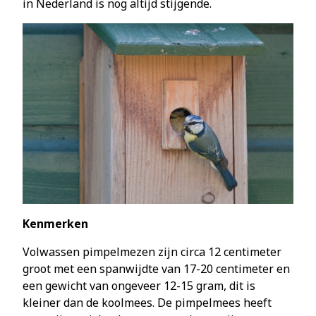
in Nederland is nog altijd stijgende.
Kenmerken
Volwassen pimpelmezen zijn circa 12 centimeter
groot met een spanwijdte van 17-20 centimeter en
een gewicht van ongeveer 12-15 gram, dit is
kleiner dan de koolmees. De pimpelmees heeft