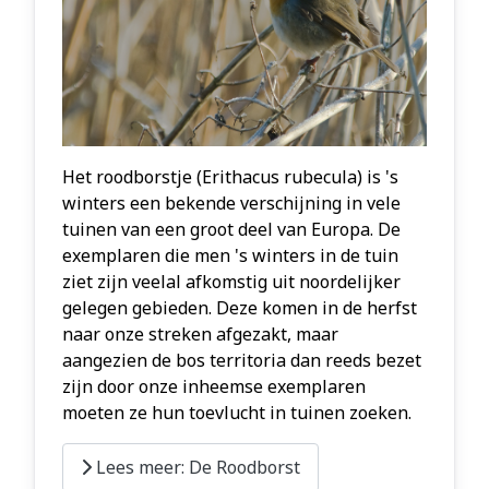
Het roodborstje (Erithacus rubecula) is 's
winters een bekende verschijning in vele
tuinen van een groot deel van Europa. De
exemplaren die men 's winters in de tuin
ziet zijn veelal afkomstig uit noordelijker
gelegen gebieden. Deze komen in de herfst
naar onze streken afgezakt, maar
aangezien de bos territoria dan reeds bezet
zijn door onze inheemse exemplaren
moeten ze hun toevlucht in tuinen zoeken.
Lees meer: De Roodborst