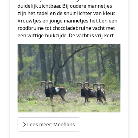
duidelijk zichtbaar. Bij oudere mannetjes
zijn het zadel en de snuit lichter van kleur.
Vrouwtjes en jonge mannetjes hebben een
roodbruine tot chocoladebruine vacht met
een wittige buikzijde. De vacht is vrij kort.
Lees meer: Moeflons