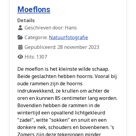
Moeflons
Details
Geschreven door:
Hans
Categorie:
Natuurfotografie
Gepubliceerd: 28 november 2023
Hits: 1307
De moeflon is het kleinste wilde schaap.
Beide geslachten hebben hoorns. Vooral bij
oude rammen zijn de hoorns
indrukwekkend, ze krullen om achter de
oren en kunnen 85 centimeter lang worden.
Bovendien hebben de rammen in de
wintertijd een opvallend lichtgekleurd
"zadel", witte "sokken" en snuit en een
donkere nek, schouders en bovenbenen. 's
Zomers zijn deze tekeningen minder