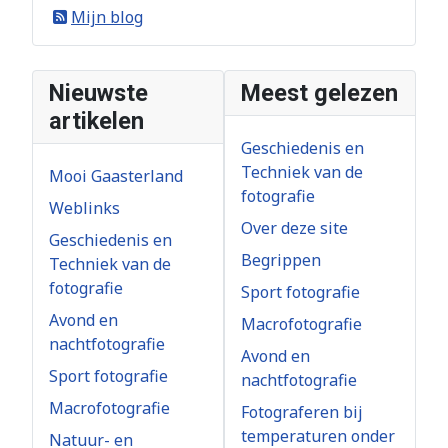
Mijn blog
Nieuwste
Meest gelezen
artikelen
Geschiedenis en
Techniek van de
Mooi Gaasterland
fotografie
Weblinks
Over deze site
Geschiedenis en
Begrippen
Techniek van de
fotografie
Sport fotografie
Avond en
Macrofotografie
nachtfotografie
Avond en
Sport fotografie
nachtfotografie
Macrofotografie
Fotograferen bij
temperaturen onder
Natuur- en