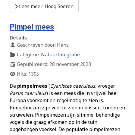
Lees meer: Hoog Soeren
Pimpel mees
Details
Geschreven door:
Hans
Categorie:
Natuurfotografie
Gepubliceerd: 28 november 2023
Hits: 1305
De
pimpelmees
(
Cyanistes caeruleus
, vroeger
Parus caeruleus
) is een mees die in vrijwel heel
Europa voorkomt en regelmatig te zien is.
Pimpelmezen zijn veel te zien in bossen, tuinen en
struwelen. Pimpelmezen zijn slimme, behendige
vogels die graag afkomen op in de tuin
opgehangen voedsel. De populatie pimpelmezen