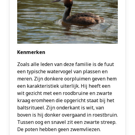
Kenmerken
Zoals alle leden van deze familie is de fuut
een typische watervogel van plassen en
meren. Zijn donkere oorpluimen geven hem
een karakteristiek uiterlijk. Hij heeft een
wit gezicht met een roodbruine en zwarte
kraag eromheen die opgericht staat bij het
baltsritueel. Zijn onderkant is wit, van
boven is hij donker overgaand in roestbruin.
Tussen oog en snavel zit een zwarte streep.
De poten hebben geen zwemvliezen.