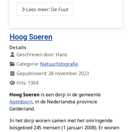
Lees meer: De Fuut
Hoog Soeren
Details
Geschreven door:
Hans
Categorie:
Natuurfotografie
Gepubliceerd: 28 november 2023
Hits: 1304
Hoog Soeren
is een dorp in de gemeente
Apeldoorn
, in de Nederlandse provincie
Gelderland.
In het dorp wonen samen met het omringende
bosgebied 245 mensen (1 januari 2008). Er wonen