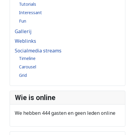
Tutorials
Interessant
Fun
Gallerij
Weblinks
Socialmedia streams
Timeline
Carousel
Grid
Wie is online
We hebben 444 gasten en geen leden online