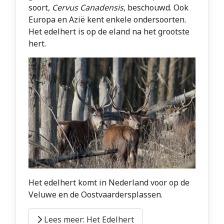
soort,
Cervus Canadensis
, beschouwd. Ook
Europa en Azië kent enkele ondersoorten.
Het edelhert is op de eland na het grootste
hert.
Het edelhert komt in Nederland voor op de
Veluwe en de Oostvaardersplassen.
Lees meer: Het Edelhert