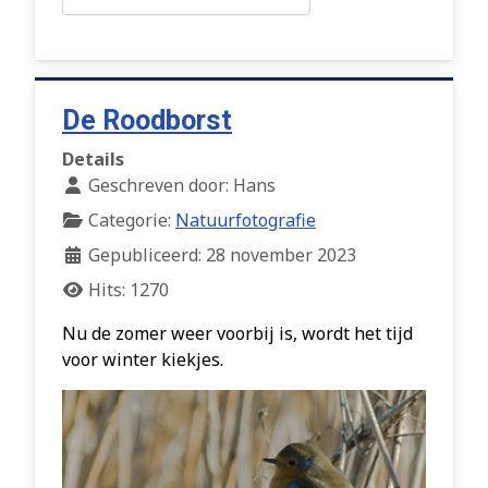
De Roodborst
Details
Geschreven door:
Hans
Categorie:
Natuurfotografie
Gepubliceerd: 28 november 2023
Hits: 1270
Nu de zomer weer voorbij is, wordt het tijd
voor winter kiekjes.