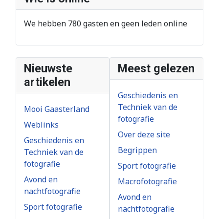
We hebben 780 gasten en geen leden online
Nieuwste
Meest gelezen
artikelen
Geschiedenis en
Techniek van de
Mooi Gaasterland
fotografie
Weblinks
Over deze site
Geschiedenis en
Begrippen
Techniek van de
fotografie
Sport fotografie
Avond en
Macrofotografie
nachtfotografie
Avond en
Sport fotografie
nachtfotografie