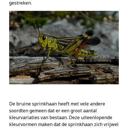
gestreken.
De bruine sprinkhaan heeft met vele andere
soordten gemeen dat er een groot aantal
kleurvariaties van bestaan. Deze uiteenlopende
kleurvormen maken dat de sprinkhaan zich vrijwel