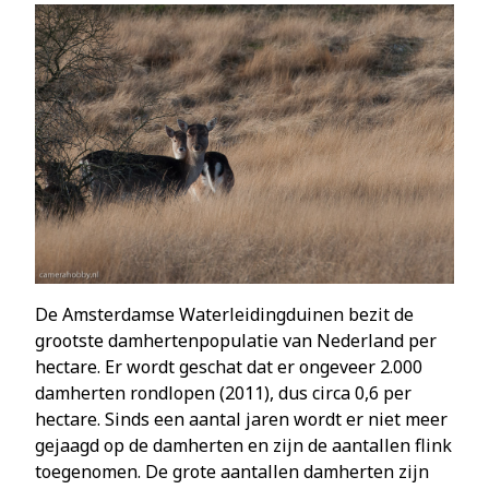
De Amsterdamse Waterleidingduinen bezit de
grootste damhertenpopulatie van Nederland per
hectare. Er wordt geschat dat er ongeveer 2.000
damherten rondlopen (2011), dus circa 0,6 per
hectare. Sinds een aantal jaren wordt er niet meer
gejaagd op de damherten en zijn de aantallen flink
toegenomen. De grote aantallen damherten zijn