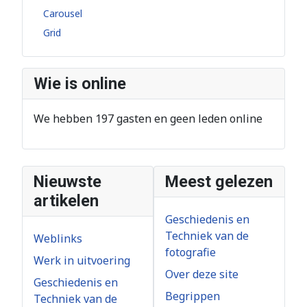
Carousel
Grid
Wie is online
We hebben 197 gasten en geen leden online
Nieuwste
Meest gelezen
artikelen
Geschiedenis en
Techniek van de
Weblinks
fotografie
Werk in uitvoering
Over deze site
Geschiedenis en
Begrippen
Techniek van de