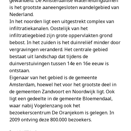
gewandeld. De Amsterdamse Waterleidingduinen
is het grootste aaneengesloten wandelgebied van
Nederland.
In het noorden ligt een uitgestrekt complex van
infiltratiekanalen. Oostelijk van het
infiltratiegebied zijn grote oppervlakten grond
bebost. In het zuiden is het duinreliëf minder door
vergravingen veranderd. Het centrale gebied
bestaat uit landschap dat tijdens de
duinverstuivingen tussen 14e en 16e eeuw is
ontstaan.
Eigenaar van het gebied is de gemeente
Amsterdam, hoewel het voor het grootste deel in
de gemeenten Zandvoort en Noordwijk ligt. Ook
ligt een gedeelte in de gemeente Bloemendaal,
waar nabij Vogelenzang ook het
bezoekerscentrum De Oranjekom is gelegen. In
2009 ontving deze 800.000 bezoekers.