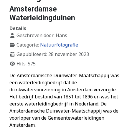
Amsterdamse
Waterleidingduinen
Details
Geschreven door:
Hans
Categorie:
Natuurfotografie
Gepubliceerd: 28 november 2023
Hits: 575
De Amsterdamsche Duinwater-Maatschappij was
een waterleidingbedrijf dat de
drinkwatervoorziening in Amsterdam verzorgde.
Het bedrijf bestond van 1851 tot 1896 en was het
eerste waterleidingbedrijf in Nederland. De
Amsterdamsche Duinwater-Maatschappij was de
voorloper van de Gemeentewaterleidingen
Amsterdam.