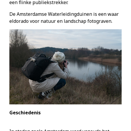
een flinke publiekstrekker.
De Amsterdamse Waterleidingduinen is een waar
eldorado voor natuur en landschap fotograven.
Geschiedenis