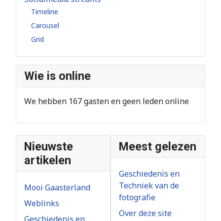
Timeline
Carousel
Grid
Wie is online
We hebben 167 gasten en geen leden online
Nieuwste
Meest gelezen
artikelen
Geschiedenis en
Techniek van de
Mooi Gaasterland
fotografie
Weblinks
Over deze site
Geschiedenis en