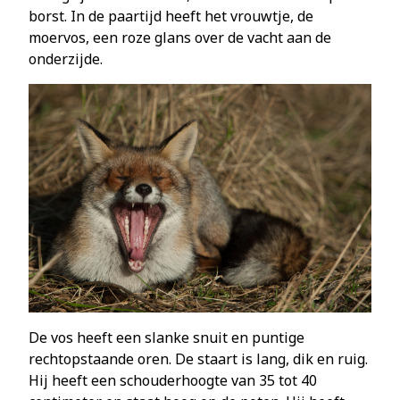
borst. In de paartijd heeft het vrouwtje, de
moervos, een roze glans over de vacht aan de
onderzijde.
De vos heeft een slanke snuit en puntige
rechtopstaande oren. De staart is lang, dik en ruig.
Hij heeft een schouderhoogte van 35 tot 40