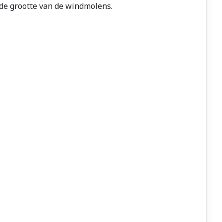
 de grootte van de windmolens.