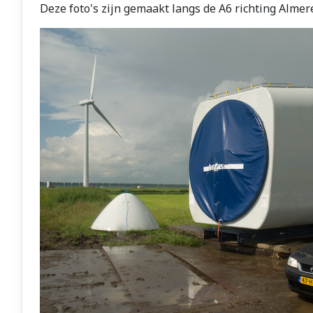
Deze foto's zijn gemaakt langs de A6 richting Almer