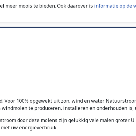
el meer moois te bieden. Ook daarover is
informatie op de 
. Voor 100% opgewekt uit zon, wind en water. Natuurstroo
 windmolen te produceren, installeren en onderhouden is, u
stroom door deze molens zijn gelukkig vele malen groter. 
 met uw energieverbruik.