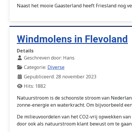
Naast het mooie Gaasterland heeft Friesland nog ve
Windmolens in Flevoland
Details
Geschreven door:
Hans
Categorie:
Diverse
Gepubliceerd: 28 november 2023
Hits: 1882
Natuurstroom is de schoonste stroom van Nederland
zonne-energie en waterkracht. Om bijvoorbeeld een
De milieuvoordelen van het CO2-vrij opwekken van 
door ook als natuurstroom klant bewust om te gaan