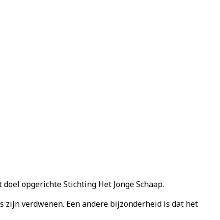
t doel opgerichte Stichting Het Jonge Schaap.
 zijn verdwenen. Een andere bijzonderheid is dat het