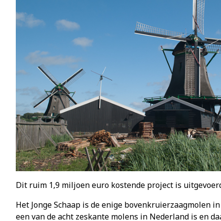
Dit ruim 1,9 miljoen euro kostende project is uitgevoe
Het Jonge Schaap is de enige bovenkruierzaagmolen in 
een van de acht zeskante molens in Nederland is en d