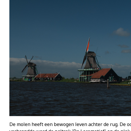
De molen heeft een bewogen leven achter de rug. De o