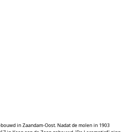
gebouwd in Zaandam-Oost. Nadat de molen in 1903