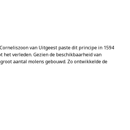
orneliszoon van Uitgeest paste dit principe in 1594
 het verleden. Gezien de beschikbaarheid van
 groot aantal molens gebouwd. Zo ontwikkelde de