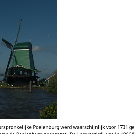
orspronkelijke Poelenburg werd waarschijnlijk voor 1731 