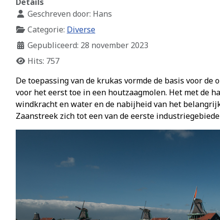
Details
Geschreven door:
Hans
Categorie:
Diverse
Gepubliceerd: 28 november 2023
Hits: 757
De toepassing van de krukas vormde de basis voor de o
voor het eerst toe in een houtzaagmolen. Het met de 
windkracht en water en de nabijheid van het belangri
Zaanstreek zich tot een van de eerste industriegebied