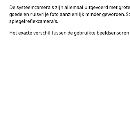
De systeemcamera's zijn allemaal uitgevoerd met groter
goede en ruisvrije foto aanzienlijk minder geworden.
spiegelreflexcamera's.
Het exacte verschil tussen de gebruikte beeldsensoren