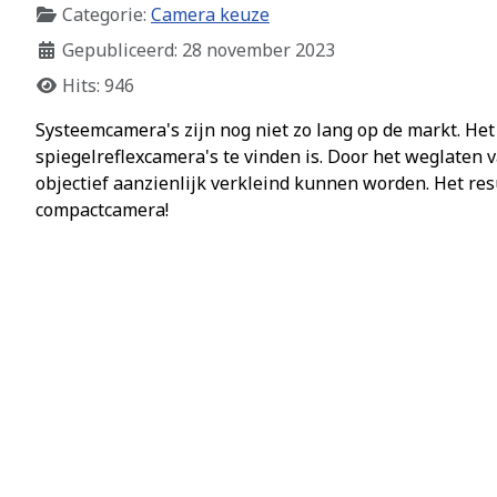
Categorie:
Camera keuze
Gepubliceerd: 28 november 2023
Hits: 946
Systeemcamera's zijn nog niet zo lang op de markt. He
spiegelreflexcamera's te vinden is. Door het weglaten 
objectief aanzienlijk verkleind kunnen worden. Het re
compactcamera!