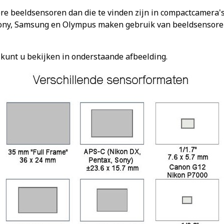
e beeldsensoren dan die te vinden zijn in compactcamera's. 
 Sony, Samsung en Olympus maken gebruik van beeldsensoren
 kunt u bekijken in onderstaande afbeelding.