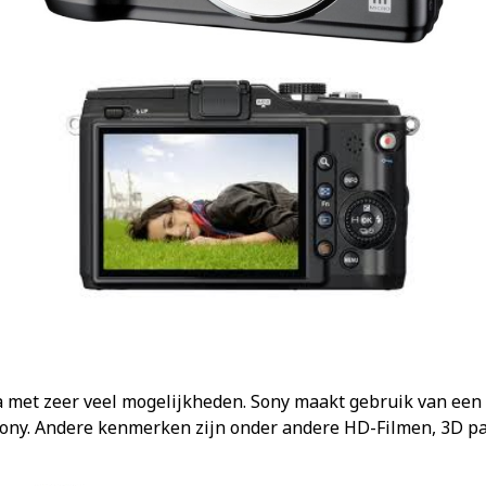
 met zeer veel mogelijkheden. Sony maakt gebruik van een 
an Sony. Andere kenmerken zijn onder andere HD-Filmen, 3D