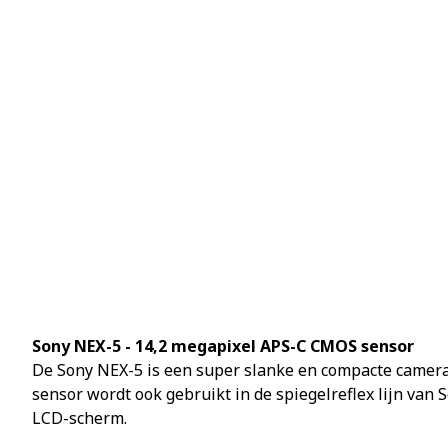
Sony NEX-5 - 14,2 megapixel APS-C CMOS sensor
De Sony NEX-5 is een super slanke en compacte camera
sensor wordt ook gebruikt in de spiegelreflex lijn v
LCD-scherm.