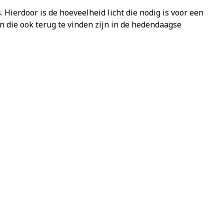
Hierdoor is de hoeveelheid licht die nodig is voor een
 die ook terug te vinden zijn in de hedendaagse