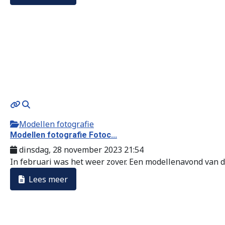
Modellen fotografie
Modellen fotografie Fotoc...
dinsdag, 28 november 2023 21:54
In februari was het weer zover. Een modellenavond van de
Lees meer