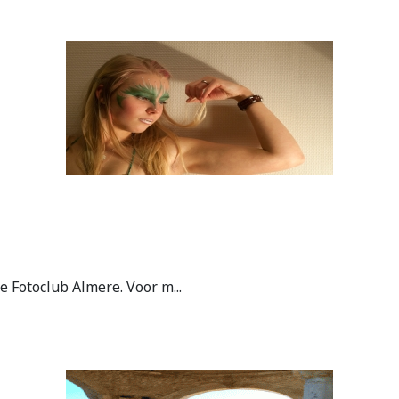
 Fotoclub Almere. Voor m...