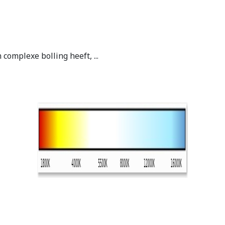
complexe bolling heeft, ...