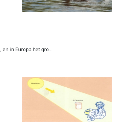
 en in Europa het gro...