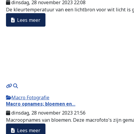
dinsdag, 28 november 2023 22:08
De kleurtemperatuur van een lichtbron voor wit licht is g
Lees meer
Macro Fotografie
Macro opnames; bloemen en...
dinsdag, 28 november 2023 21:56
Macroopnames van bloemen. Deze macrofoto's zijn gemaa
Lees meer