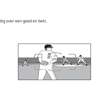
g over een goed en betr...