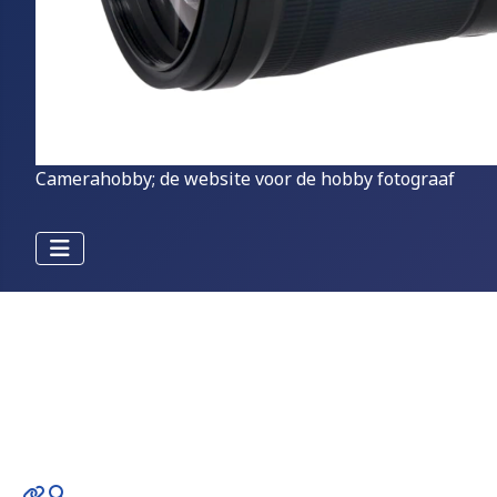
Camerahobby; de website voor de hobby fotograaf