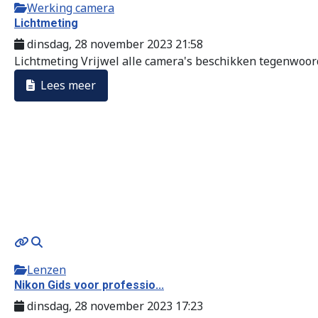
Werking camera
Lichtmeting
dinsdag, 28 november 2023 21:58
Lichtmeting Vrijwel alle camera's beschikken tegenwoordi
Lees meer
Lenzen
Nikon Gids voor professio...
dinsdag, 28 november 2023 17:23