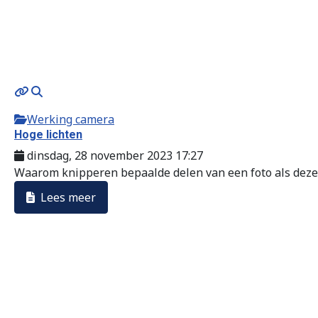
Werking camera
Hoge lichten
dinsdag, 28 november 2023 17:27
Waarom knipperen bepaalde delen van een foto als deze 
Lees meer