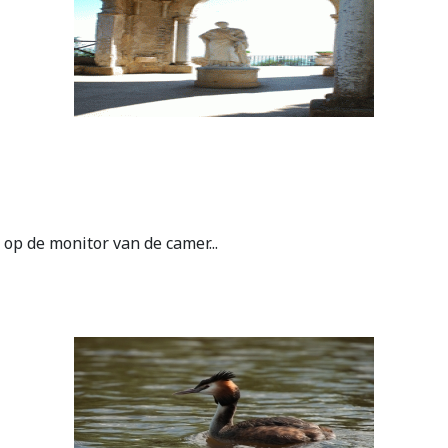
op de monitor van de camer...