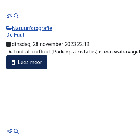
Natuurfotografie
De Fuut
dinsdag, 28 november 2023 22:19
De fuut of kuiffuut (Podiceps cristatus) is een watervogel,
Lees meer