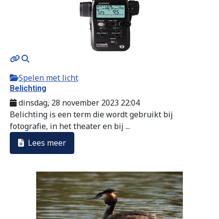
Spelen met licht
Belichting
dinsdag, 28 november 2023 22:04
Belichting is een term die wordt gebruikt bij
fotografie, in het theater en bij ...
Lees meer