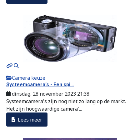
Camera keuze
Systeemcamera's - Een spi...
dinsdag, 28 november 2023 21:38
Systeemcamera's zijn nog niet zo lang op de markt.
Het zijn hoogwaardige camera'...
Lees meer