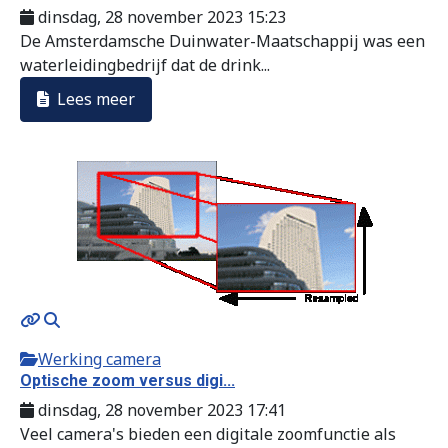
dinsdag, 28 november 2023 15:23
De Amsterdamsche Duinwater-Maatschappij was een
waterleidingbedrijf dat de drink...
Lees meer
Werking camera
Optische zoom versus digi...
dinsdag, 28 november 2023 17:41
Veel camera's bieden een digitale zoomfunctie als