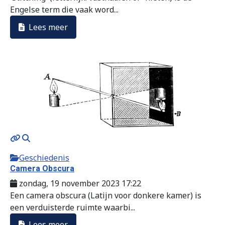
Engelse term die vaak word...
Lees meer
Geschiedenis
Camera Obscura
zondag, 19 november 2023 17:22
Een camera obscura (Latijn voor donkere kamer) is
een verduisterde ruimte waarbi...
Lees meer