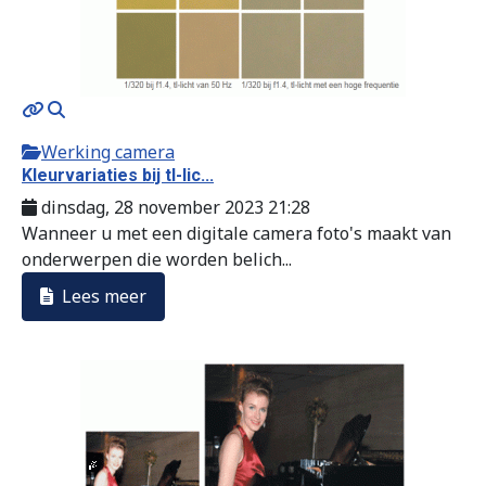
Werking camera
Kleurvariaties bij tl-lic...
dinsdag, 28 november 2023 21:28
Wanneer u met een digitale camera foto's maakt van
onderwerpen die worden belich...
Lees meer