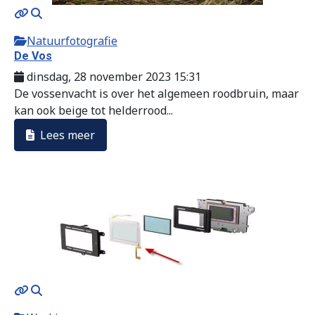
Natuurfotografie
De Vos
dinsdag, 28 november 2023 15:31
De vossenvacht is over het algemeen roodbruin, maar
kan ook beige tot helderrood...
Lees meer