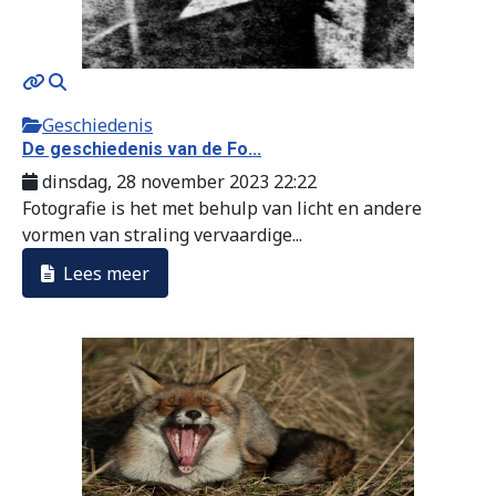
Geschiedenis
De geschiedenis van de Fo...
dinsdag, 28 november 2023 22:22
Fotografie is het met behulp van licht en andere
vormen van straling vervaardige...
Lees meer