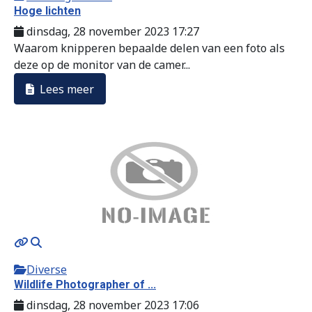
Hoge lichten
dinsdag, 28 november 2023 17:27
Waarom knipperen bepaalde delen van een foto als
deze op de monitor van de camer...
Lees meer
Diverse
Wildlife Photographer of ...
dinsdag, 28 november 2023 17:06