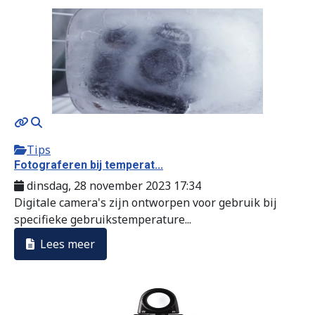
Tips
Fotograferen bij temperat...
dinsdag, 28 november 2023 17:34
Digitale camera's zijn ontworpen voor gebruik bij
specifieke gebruikstemperature...
Lees meer