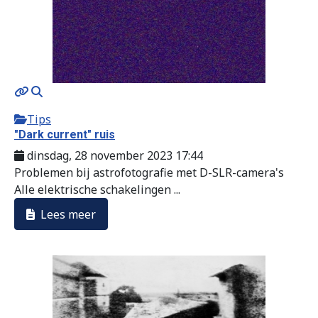
Tips
"Dark current" ruis
dinsdag, 28 november 2023 17:44
Problemen bij astrofotografie met D-SLR-camera's
Alle elektrische schakelingen ...
Lees meer