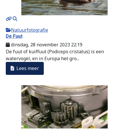
Natuurfotografie
De Fuut
dinsdag, 28 november 2023 22:19
De fuut of kuiffuut (Podiceps cristatus) is een
watervogel, en in Europa het gro...
Lees meer