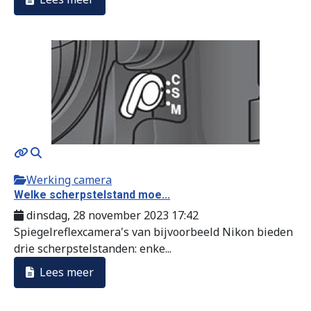
Werking camera
Welke scherpstelstand moe...
dinsdag, 28 november 2023 17:42
Spiegelreflexcamera's van bijvoorbeeld Nikon bieden
drie scherpstelstanden: enke...
Lees meer