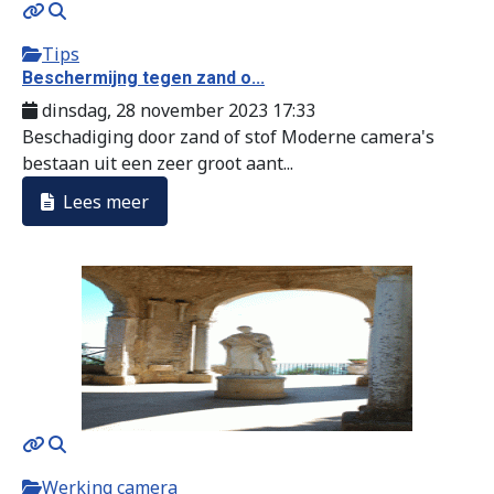
Tips
Beschermijng tegen zand o...
dinsdag, 28 november 2023 17:33
Beschadiging door zand of stof Moderne camera's
bestaan uit een zeer groot aant...
Lees meer
Werking camera