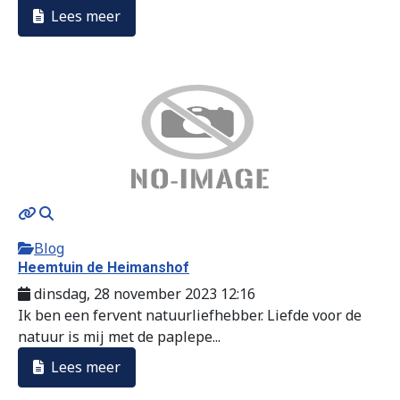
Lees meer
Blog
Heemtuin de Heimanshof
dinsdag, 28 november 2023 12:16
Ik ben een fervent natuurliefhebber. Liefde voor de
natuur is mij met de paplepe...
Lees meer