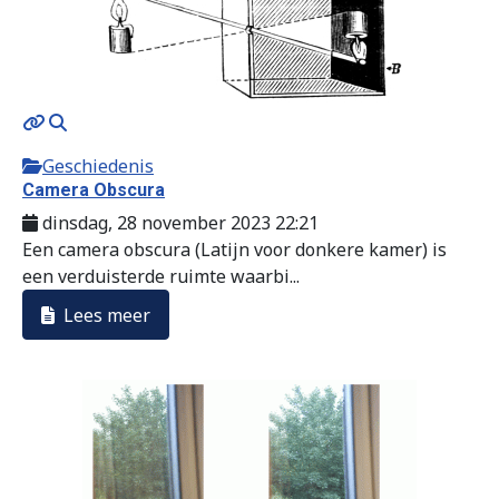
Geschiedenis
Camera Obscura
dinsdag, 28 november 2023 22:21
Een camera obscura (Latijn voor donkere kamer) is
een verduisterde ruimte waarbi...
Lees meer