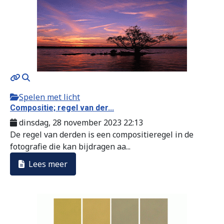
Spelen met licht
Compositie; regel van der...
dinsdag, 28 november 2023 22:13
De regel van derden is een compositieregel in de
fotografie die kan bijdragen aa...
Lees meer