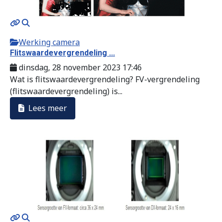
Werking camera
Flitswaardevergrendeling ...
dinsdag, 28 november 2023 17:46
Wat is flitswaardevergrendeling? FV-vergrendeling
(flitswaardevergrendeling) is...
Lees meer