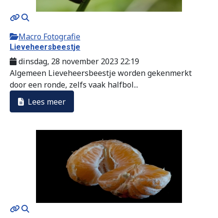
Macro Fotografie
Lieveheersbeestje
dinsdag, 28 november 2023 22:19
Algemeen Lieveheersbeestje worden gekenmerkt
door een ronde, zelfs vaak halfbol...
Lees meer