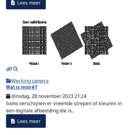
Lees meer
Werking camera
Wat is moiré?
dinsdag, 28 november 2023 21:24
Soms verschijnen er vreemde strepen of kleuren in
een digitale afbeelding die is...
Lees meer