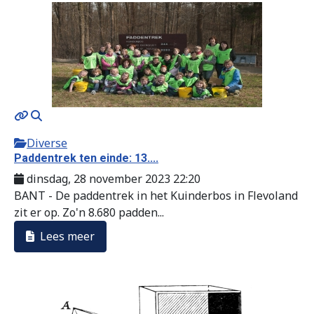
Diverse
Paddentrek ten einde: 13....
dinsdag, 28 november 2023 22:20
BANT - De paddentrek in het Kuinderbos in Flevoland
zit er op. Zo'n 8.680 padden...
Lees meer