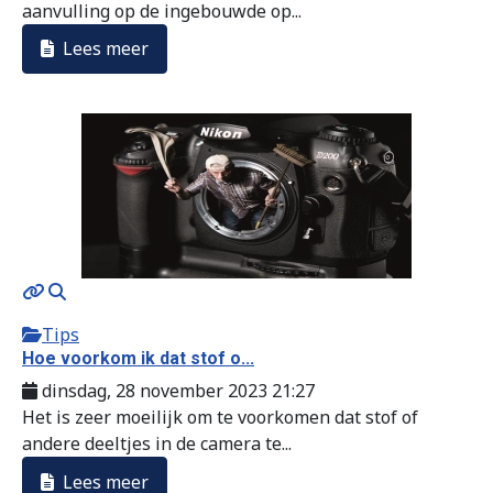
aanvulling op de ingebouwde op...
Lees meer
Tips
Hoe voorkom ik dat stof o...
dinsdag, 28 november 2023 21:27
Het is zeer moeilijk om te voorkomen dat stof of
andere deeltjes in de camera te...
Lees meer