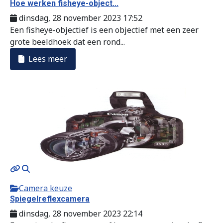
Hoe werken fisheye-object...
dinsdag, 28 november 2023 17:52
Een fisheye-objectief is een objectief met een zeer
grote beeldhoek dat een rond...
Lees meer
Camera keuze
Spiegelreflexcamera
dinsdag, 28 november 2023 22:14