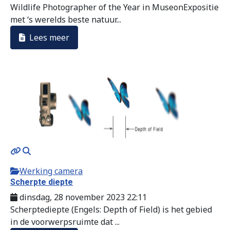
Wildlife Photographer of the Year in MuseonExpositie
met ‘s werelds beste natuur...
Lees meer
Werking camera
Scherpte diepte
dinsdag, 28 november 2023 22:11
Scherptediepte (Engels: Depth of Field) is het gebied
in de voorwerpsruimte dat ...