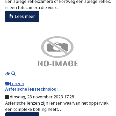
Een spiegelreflexcamera of kortweg een spiegelreflex,
is een fotocamera die voor...
Lees meer
Lenzen
Asferische lenstechnologi...
dinsdag, 28 november 2023 17:28
Asferische lenzen zijn lenzen waarvan het oppervlak
een complexe bolling heeft, ...