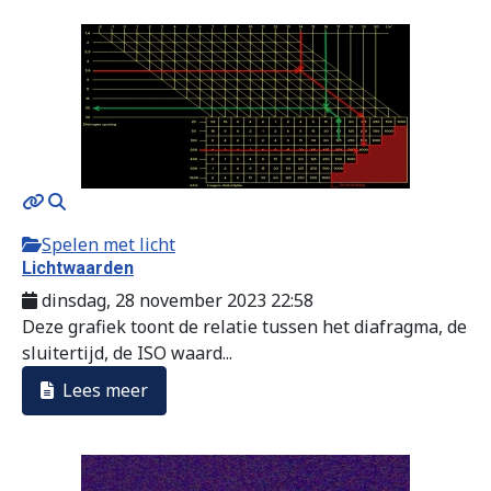
Spelen met licht
Lichtwaarden
dinsdag, 28 november 2023 22:58
Deze grafiek toont de relatie tussen het diafragma, de
sluitertijd, de ISO waard...
Lees meer