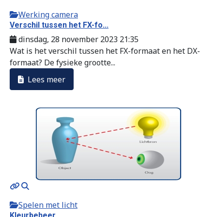
Werking camera
Verschil tussen het FX-fo...
dinsdag, 28 november 2023 21:35
Wat is het verschil tussen het FX-formaat en het DX-
formaat? De fysieke grootte...
Lees meer
Spelen met licht
Kleurbeheer