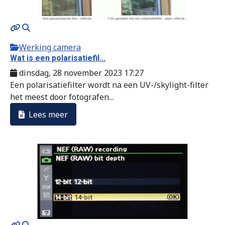
Werking camera
Wat is een polarisatiefil...
dinsdag, 28 november 2023 17:27
Een polarisatiefilter wordt na een UV-/skylight-filter
het meest door fotografen...
Lees meer