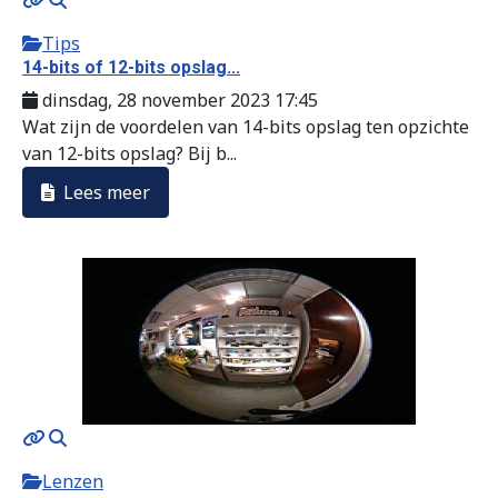
Tips
14-bits of 12-bits opslag...
dinsdag, 28 november 2023 17:45
Wat zijn de voordelen van 14-bits opslag ten opzichte
van 12-bits opslag? Bij b...
Lees meer
Lenzen