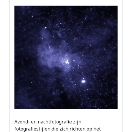
Avond- en nachtfotografie zijn
fotografiestijlen die zich richten op het