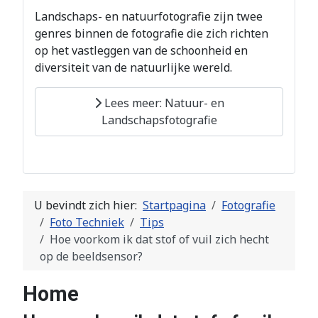
Landschaps- en natuurfotografie zijn twee
genres binnen de fotografie die zich richten
op het vastleggen van de schoonheid en
diversiteit van de natuurlijke wereld.
Lees meer: Natuur- en
Landschapsfotografie
U bevindt zich hier:
Startpagina
Fotografie
Foto Techniek
Tips
Hoe voorkom ik dat stof of vuil zich hecht
op de beeldsensor?
Home