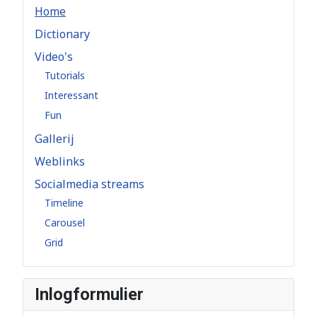
Home
Dictionary
Video's
Tutorials
Interessant
Fun
Gallerij
Weblinks
Socialmedia streams
Timeline
Carousel
Grid
Inlogformulier