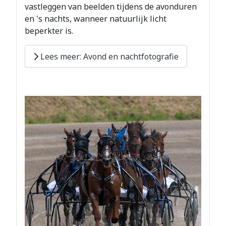
vastleggen van beelden tijdens de avonduren
en 's nachts, wanneer natuurlijk licht
beperkter is.
Lees meer: Avond en nachtfotografie