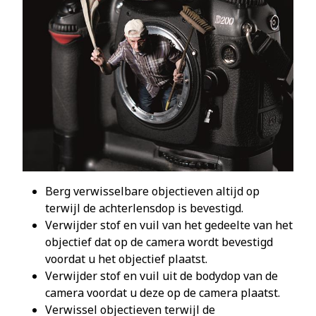
Berg verwisselbare objectieven altijd op
terwijl de achterlensdop is bevestigd.
Verwijder stof en vuil van het gedeelte van het
objectief dat op de camera wordt bevestigd
voordat u het objectief plaatst.
Verwijder stof en vuil uit de bodydop van de
camera voordat u deze op de camera plaatst.
Verwissel objectieven terwijl de