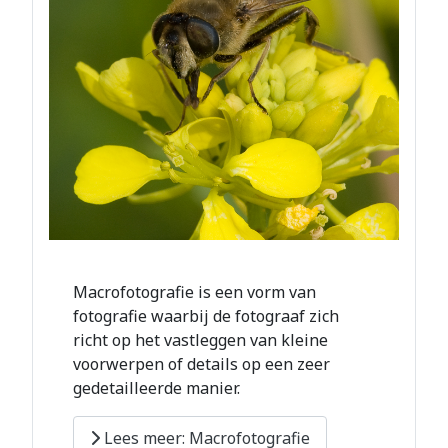
Macrofotografie is een vorm van
fotografie waarbij de fotograaf zich
richt op het vastleggen van kleine
voorwerpen of details op een zeer
gedetailleerde manier.
Lees meer: Macrofotografie