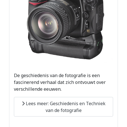
De geschiedenis van de fotografie is een
fascinerend verhaal dat zich ontvouwt over
verschillende eeuwen.
Lees meer: Geschiedenis en Techniek
van de fotografie