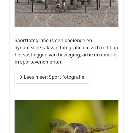
Sportfotografie is een boeiende en
dynamische tak van fotografie die zich richt op
het vastleggen van beweging, actie en emotie
in sportevenementen.
Lees meer: Sport fotografie