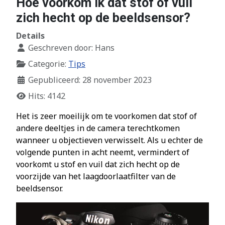
Hoe voorkom ik dat stof of vuil
zich hecht op de beeldsensor?
Details
Geschreven door:
Hans
Categorie:
Tips
Gepubliceerd: 28 november 2023
Hits: 4142
Het is zeer moeilijk om te voorkomen dat stof of
andere deeltjes in de camera terechtkomen
wanneer u objectieven verwisselt. Als u echter de
volgende punten in acht neemt, vermindert of
voorkomt u stof en vuil dat zich hecht op de
voorzijde van het laagdoorlaatfilter van de
beeldsensor.