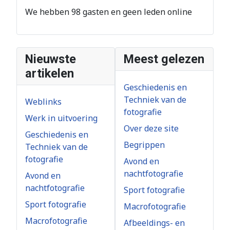
We hebben 98 gasten en geen leden online
Nieuwste
Meest gelezen
artikelen
Geschiedenis en
Techniek van de
Weblinks
fotografie
Werk in uitvoering
Over deze site
Geschiedenis en
Begrippen
Techniek van de
fotografie
Avond en
nachtfotografie
Avond en
nachtfotografie
Sport fotografie
Sport fotografie
Macrofotografie
Macrofotografie
Afbeeldings- en