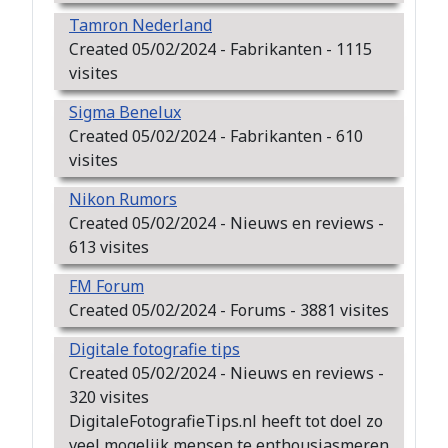
Tamron Nederland
Created 05/02/2024 - Fabrikanten - 1115
visites
Sigma Benelux
Created 05/02/2024 - Fabrikanten - 610
visites
Nikon Rumors
Created 05/02/2024 - Nieuws en reviews -
613 visites
FM Forum
Created 05/02/2024 - Forums - 3881 visites
Digitale fotografie tips
Created 05/02/2024 - Nieuws en reviews -
320 visites
DigitaleFotografieTips.nl heeft tot doel zo
veel mogelijk mensen te enthousiasmeren