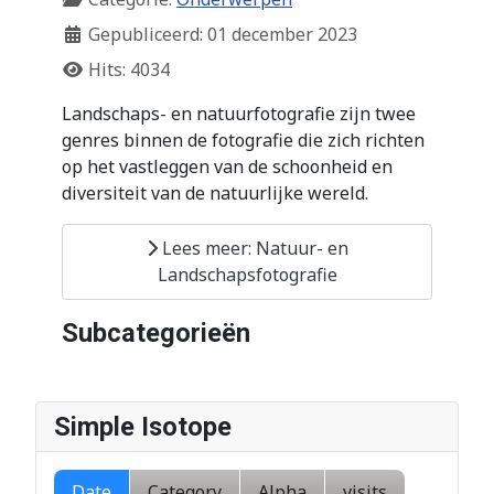
Gepubliceerd: 01 december 2023
Hits: 4034
Landschaps- en natuurfotografie zijn twee
genres binnen de fotografie die zich richten
op het vastleggen van de schoonheid en
diversiteit van de natuurlijke wereld.
Lees meer: Natuur- en
Landschapsfotografie
Subcategorieën
Simple Isotope
Date
Category
Alpha
visits