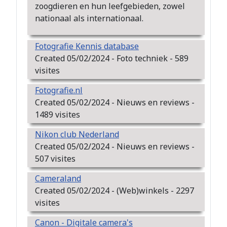
zoogdieren en hun leefgebieden, zowel
nationaal als internationaal.
Fotografie Kennis database
Created 05/02/2024 - Foto techniek - 589
visites
Fotografie.nl
Created 05/02/2024 - Nieuws en reviews -
1489 visites
Nikon club Nederland
Created 05/02/2024 - Nieuws en reviews -
507 visites
Cameraland
Created 05/02/2024 - (Web)winkels - 2297
visites
Canon - Digitale camera's