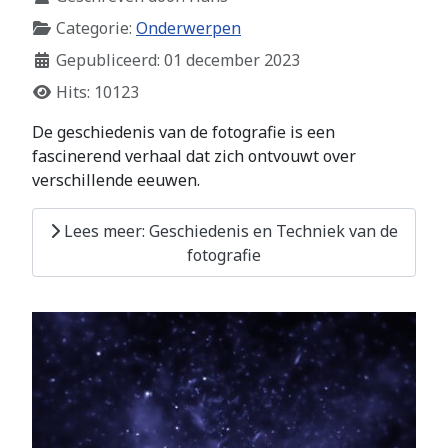
Categorie:
Onderwerpen
Gepubliceerd: 01 december 2023
Hits: 10123
De geschiedenis van de fotografie is een
fascinerend verhaal dat zich ontvouwt over
verschillende eeuwen.
Lees meer: Geschiedenis en Techniek van de
fotografie