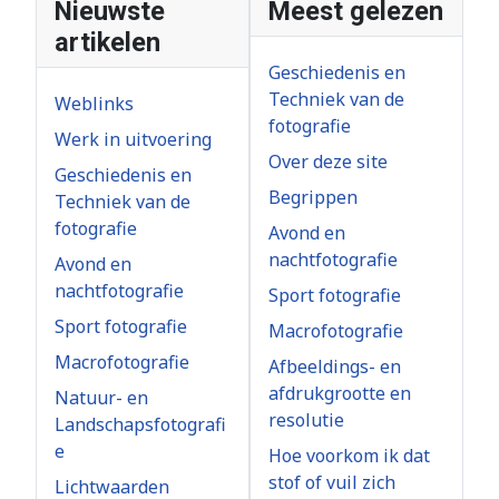
Nieuwste
Meest gelezen
artikelen
Geschiedenis en
Techniek van de
Weblinks
fotografie
Werk in uitvoering
Over deze site
Geschiedenis en
Begrippen
Techniek van de
fotografie
Avond en
nachtfotografie
Avond en
nachtfotografie
Sport fotografie
Sport fotografie
Macrofotografie
Macrofotografie
Afbeeldings- en
afdrukgrootte en
Natuur- en
resolutie
Landschapsfotografi
e
Hoe voorkom ik dat
stof of vuil zich
Lichtwaarden