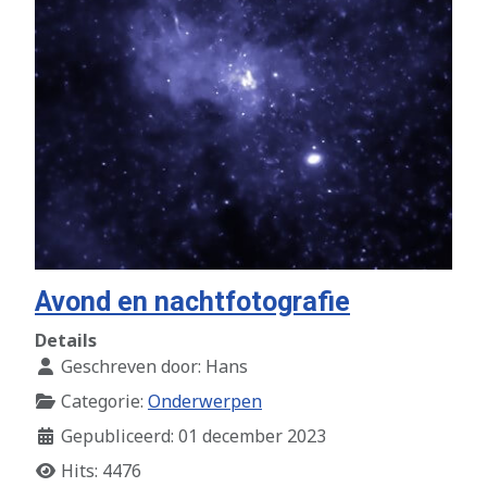
Avond en nachtfotografie
Details
Geschreven door:
Hans
Categorie:
Onderwerpen
Gepubliceerd: 01 december 2023
Hits: 4476