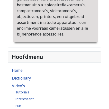
bestaat uit o.a. spiegelreflexcamera's,
compactcamera's, videocamera's,
objectieven, printers, een uitgebreid
assortiment in studio apparatuur, een
enorme voorraad cameratassen en alle
bijbehorende accessoires.
Hoofdmenu
Home
Dictionary
Video's
Tutorials
Interessant
Fun