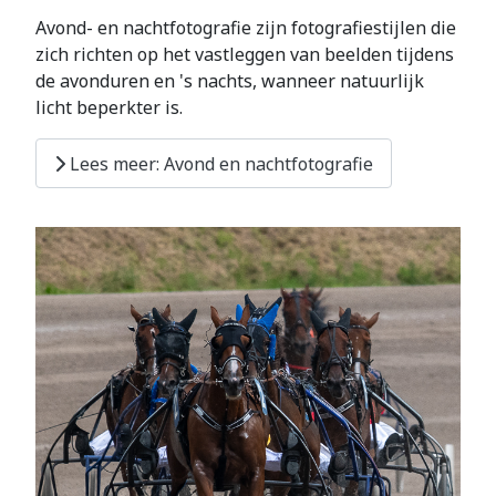
Avond- en nachtfotografie zijn fotografiestijlen die
zich richten op het vastleggen van beelden tijdens
de avonduren en 's nachts, wanneer natuurlijk
licht beperkter is.
Lees meer: Avond en nachtfotografie