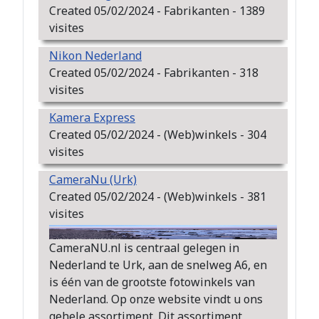
Created 05/02/2024 - Fabrikanten - 1389
visites
Nikon Nederland
Created 05/02/2024 - Fabrikanten - 318
visites
Kamera Express
Created 05/02/2024 - (Web)winkels - 304
visites
CameraNu (Urk)
Created 05/02/2024 - (Web)winkels - 381
visites
CameraNU.nl is centraal gelegen in
Nederland te Urk, aan de snelweg A6, en
is één van de grootste fotowinkels van
Nederland. Op onze website vindt u ons
gehele assortiment. Dit assortiment