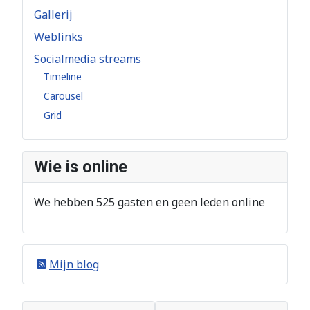
Gallerij
Weblinks
Socialmedia streams
Timeline
Carousel
Grid
Wie is online
We hebben 525 gasten en geen leden online
Mijn blog