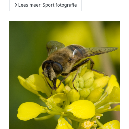
Lees meer: Sport fotografie