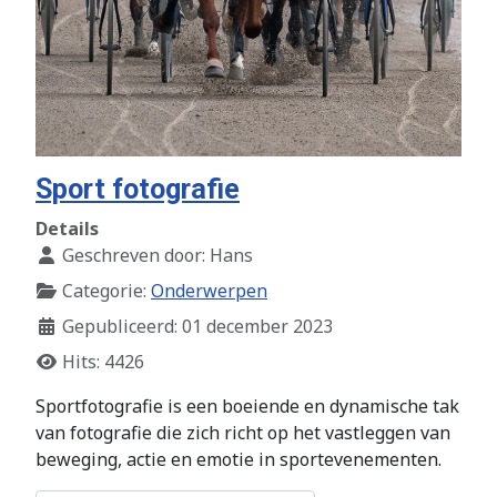
Sport fotografie
Details
Geschreven door:
Hans
Categorie:
Onderwerpen
Gepubliceerd: 01 december 2023
Hits: 4426
Sportfotografie is een boeiende en dynamische tak
van fotografie die zich richt op het vastleggen van
beweging, actie en emotie in sportevenementen.