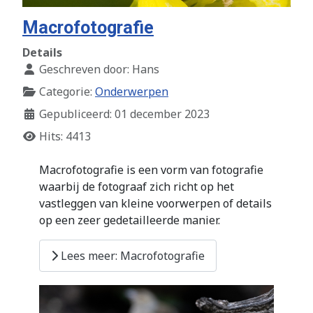
Macrofotografie
Details
Geschreven door:
Hans
Categorie:
Onderwerpen
Gepubliceerd: 01 december 2023
Hits: 4413
Macrofotografie is een vorm van fotografie
waarbij de fotograaf zich richt op het
vastleggen van kleine voorwerpen of details
op een zeer gedetailleerde manier.
Lees meer: Macrofotografie