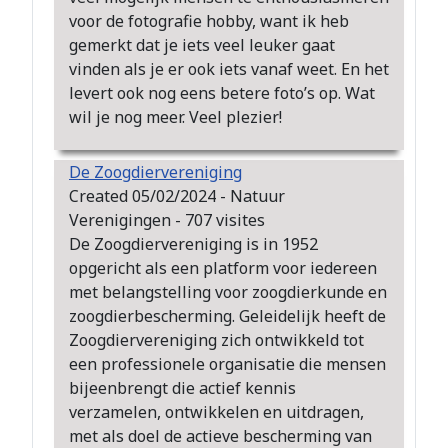
voor de fotografie hobby, want ik heb
gemerkt dat je iets veel leuker gaat
vinden als je er ook iets vanaf weet. En het
levert ook nog eens betere foto’s op. Wat
wil je nog meer. Veel plezier!
De Zoogdiervereniging
Created 05/02/2024 - Natuur
Verenigingen - 707 visites
De Zoogdiervereniging is in 1952
opgericht als een platform voor iedereen
met belangstelling voor zoogdierkunde en
zoogdierbescherming. Geleidelijk heeft de
Zoogdiervereniging zich ontwikkeld tot
een professionele organisatie die mensen
bijeenbrengt die actief kennis
verzamelen, ontwikkelen en uitdragen,
met als doel de actieve bescherming van