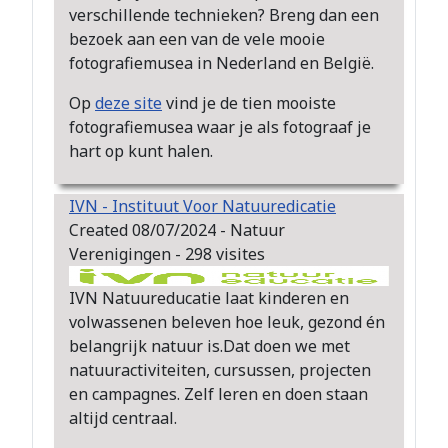
verschillende technieken? Breng dan een
bezoek aan een van de vele mooie
fotografiemusea in Nederland en België.
Op
deze site
vind je de tien mooiste
fotografiemusea waar je als fotograaf je
hart op kunt halen.
IVN - Instituut Voor Natuuredicatie
Created 08/07/2024 - Natuur
Verenigingen - 298 visites
IVN Natuureducatie laat kinderen en
volwassenen beleven hoe leuk, gezond én
belangrijk natuur is.Dat doen we met
natuuractiviteiten, cursussen, projecten
en campagnes. Zelf leren en doen staan
altijd centraal.