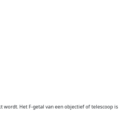
t wordt. Het F-getal van een objectief of telescoop is