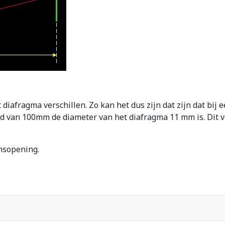
 diafragma verschillen. Zo kan het dus zijn dat zijn dat bi
 van 100mm de diameter van het diafragma 11 mm is. Dit ve
nsopening.