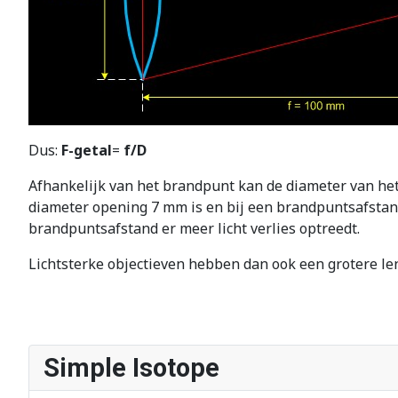
Dus:
F-getal
=
f/D
Afhankelijk van het brandpunt kan de diameter van het
diameter opening 7 mm is en bij een brandpuntsafstand
brandpuntsafstand er meer licht verlies optreedt.
Lichtsterke objectieven hebben dan ook een grotere le
Simple Isotope