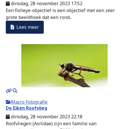
dinsdag, 28 november 2023 17:52
Een fisheye-objectief is een objectief met een zeer
grote beeldhoek dat een rond...
Lees meer
Macro Fotografie
De Eiken Roofvlieg
dinsdag, 28 november 2023 22:18
Roofvliegen (Asilidae) zijn een familie van