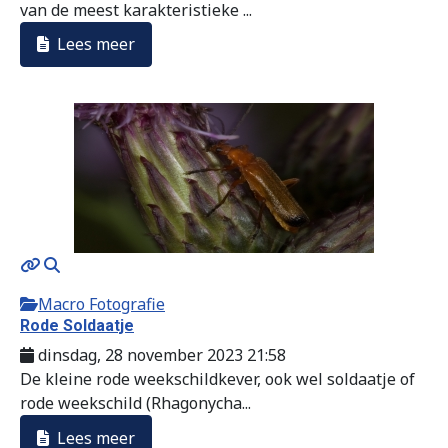
van de meest karakteristieke ...
Lees meer
Macro Fotografie
Rode Soldaatje
dinsdag, 28 november 2023 21:58
De kleine rode weekschildkever, ook wel soldaatje of
rode weekschild (Rhagonycha...
Lees meer