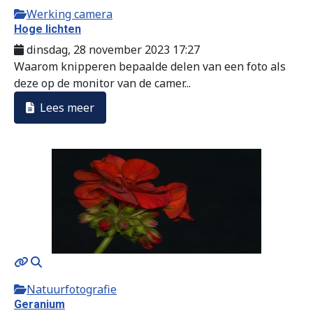
Werking camera
Hoge lichten
dinsdag, 28 november 2023 17:27
Waarom knipperen bepaalde delen van een foto als
deze op de monitor van de camer...
Lees meer
Natuurfotografie
Geranium