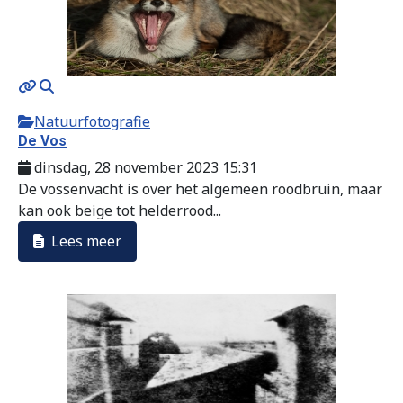
Natuurfotografie
De Vos
dinsdag, 28 november 2023 15:31
De vossenvacht is over het algemeen roodbruin, maar
kan ook beige tot helderrood...
Lees meer