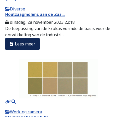
Diverse
Houtzaagmolens aan de Zaa...
dinsdag, 28 november 2023 22:18
De toepassing van de krukas vormde de basis voor de
ontwikkeling van de industri...
Lees meer
Werking camera