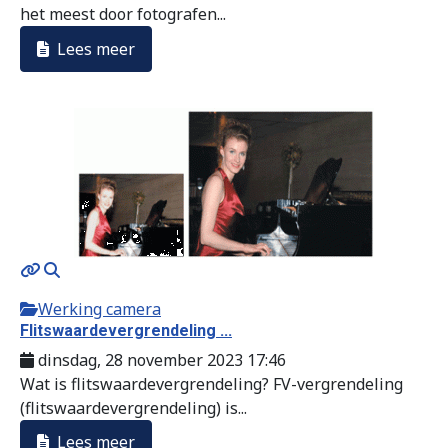
het meest door fotografen...
Lees meer
Werking camera
Flitswaardevergrendeling ...
dinsdag, 28 november 2023 17:46
Wat is flitswaardevergrendeling? FV-vergrendeling
(flitswaardevergrendeling) is...
Lees meer