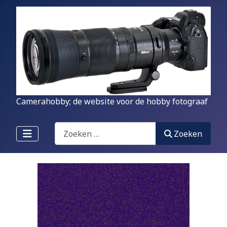
Camerahobby; de website voor de hobby fotograaf
Zoeken
Zoeken