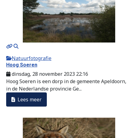
Natuurfotografie
Hoog Soeren
dinsdag, 28 november 2023 22:16
Hoog Soeren is een dorp in de gemeente Apeldoorn,
in de Nederlandse provincie Ge...
Lees meer