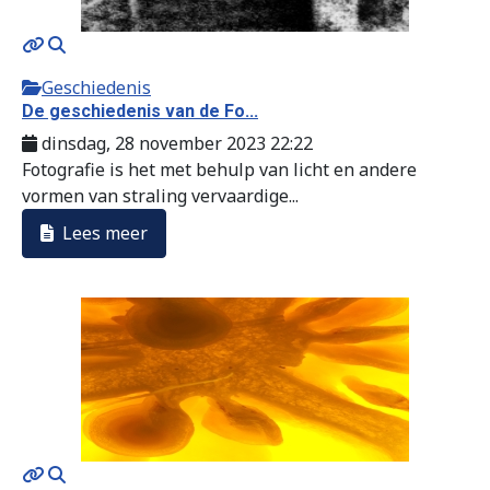
Geschiedenis
De geschiedenis van de Fo...
dinsdag, 28 november 2023 22:22
Fotografie is het met behulp van licht en andere
vormen van straling vervaardige...
Lees meer