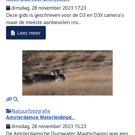
dinsdag, 28 november 2023 17:23
Deze gids is geschreven voor de D3 en D3X camera's
maar de meeste aanbevolen ins...
Lees meer
Natuurfotografie
Amsterdamse Waterleidingd...
dinsdag, 28 november 2023 15:23
De Amsterdamsche Duinwater-Maatschappij was een