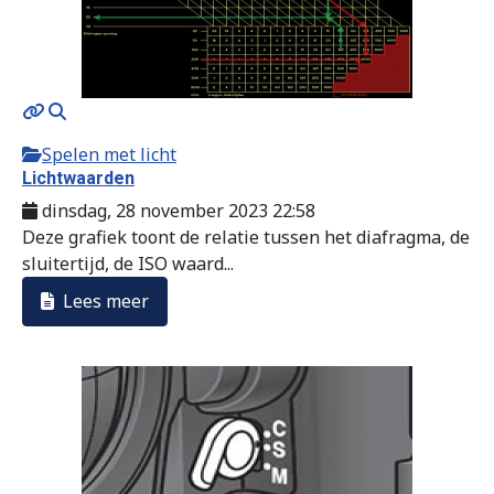
Spelen met licht
Lichtwaarden
dinsdag, 28 november 2023 22:58
Deze grafiek toont de relatie tussen het diafragma, de
sluitertijd, de ISO waard...
Lees meer