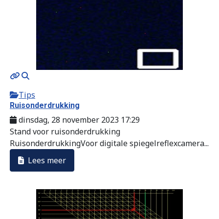
Tips
Ruisonderdrukking
dinsdag, 28 november 2023 17:29
Stand voor ruisonderdrukking
RuisonderdrukkingVoor digitale spiegelreflexcamera...
Lees meer