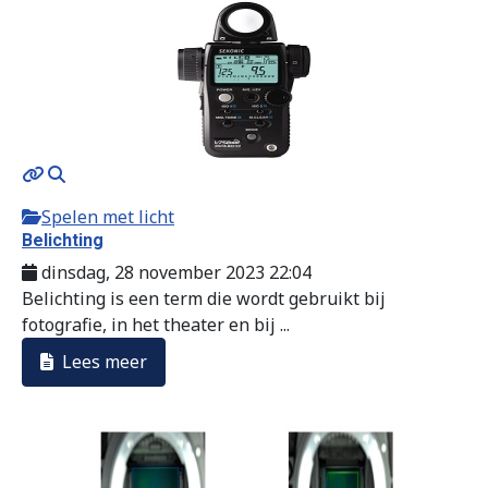
Spelen met licht
Belichting
dinsdag, 28 november 2023 22:04
Belichting is een term die wordt gebruikt bij
fotografie, in het theater en bij ...
Lees meer