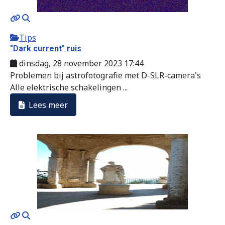
Tips
"Dark current" ruis
dinsdag, 28 november 2023 17:44
Problemen bij astrofotografie met D-SLR-camera's
Alle elektrische schakelingen ...
Lees meer