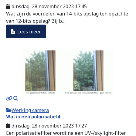
dinsdag, 28 november 2023 17:45
Wat zijn de voordelen van 14-bits opslag ten opzichte
van 12-bits opslag? Bij b...
Lees meer
Werking camera
Wat is een polarisatiefil...
dinsdag, 28 november 2023 17:27
Een polarisatiefilter wordt na een UV-/skylight-filter