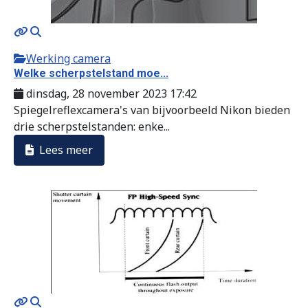
Werking camera
Welke scherpstelstand moe...
dinsdag, 28 november 2023 17:42
Spiegelreflexcamera's van bijvoorbeeld Nikon bieden
drie scherpstelstanden: enke...
Lees meer