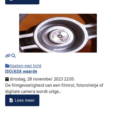
Spelen met licht
ISO/ASA waarde
dinsdag, 28 november 2023 22:05
De filmgevoeligheid van een filmrol, fotorolletje of
digitale camera wordt uitge...
Lees meer