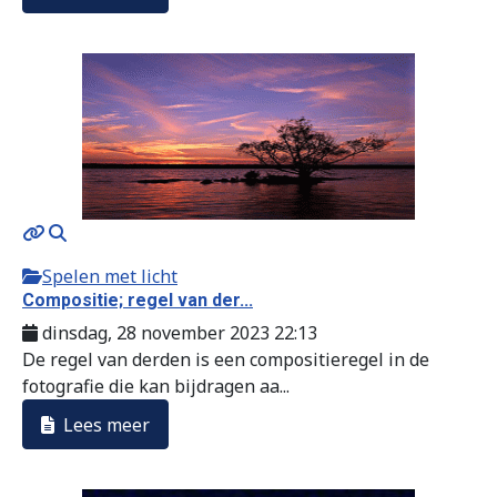
Spelen met licht
Compositie; regel van der...
dinsdag, 28 november 2023 22:13
De regel van derden is een compositieregel in de
fotografie die kan bijdragen aa...
Lees meer