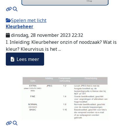
Spelen met licht
Kleurbeheer
dinsdag, 28 november 2023 22:32
I. Inleiding: Kleurbeheer onzin of noodzaak? Wat is
kleur? Kleurvisus is het ...
Lees meer