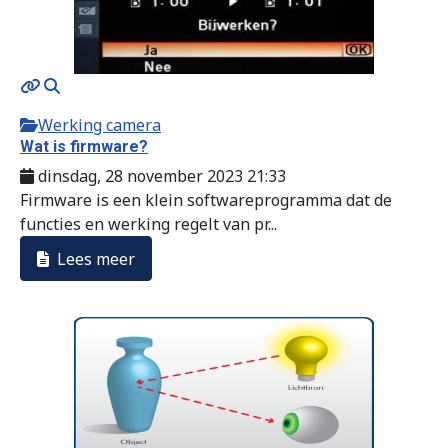
Werking camera
Wat is firmware?
dinsdag, 28 november 2023 21:33
Firmware is een klein softwareprogramma dat de
functies en werking regelt van pr...
Lees meer