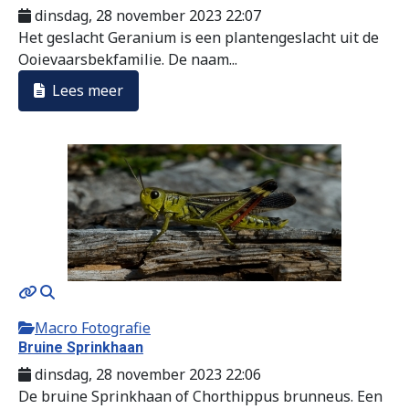
dinsdag, 28 november 2023 22:07
Het geslacht Geranium is een plantengeslacht uit de
Ooievaarsbekfamilie. De naam...
Lees meer
Macro Fotografie
Bruine Sprinkhaan
dinsdag, 28 november 2023 22:06
De bruine Sprinkhaan of Chorthippus brunneus. Een