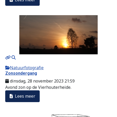
Natuurfotografie
Zonsondergang
dinsdag, 28 november 2023 21:59
Avond zon op de Vierhouterheide.
Lees meer