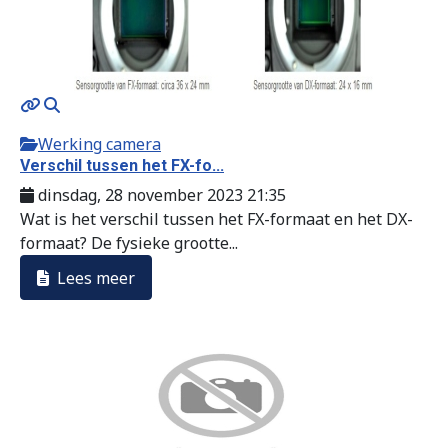
Werking camera
Verschil tussen het FX-fo...
dinsdag, 28 november 2023 21:35
Wat is het verschil tussen het FX-formaat en het DX-
formaat? De fysieke grootte...
Lees meer