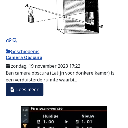
Geschiedenis
Camera Obscura
zondag, 19 november 2023 17:22
Een camera obscura (Latijn voor donkere kamer) is
een verduisterde ruimte waarbi...
Lees meer