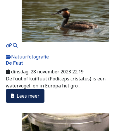
Natuurfotografie
De Fuut
dinsdag, 28 november 2023 22:19
De fuut of kuiffuut (Podiceps cristatus) is een
watervogel, en in Europa het gro...
Lees meer