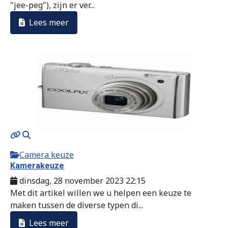
"jee-peg"), zijn er ver...
Lees meer
Camera keuze
Kamerakeuze
dinsdag, 28 november 2023 22:15
Met dit artikel willen we u helpen een keuze te
maken tussen de diverse typen di...
Lees meer