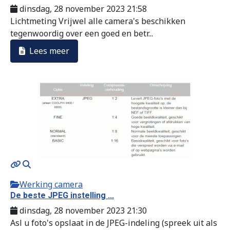
dinsdag, 28 november 2023 21:58
Lichtmeting Vrijwel alle camera's beschikken
tegenwoordig over een goed en betr...
Lees meer
Werking camera
De beste JPEG instelling ...
dinsdag, 28 november 2023 21:30
Asl u foto's opslaat in de JPEG-indeling (spreek uit als