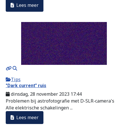
Lees meer
Tips
"Dark current" ruis
dinsdag, 28 november 2023 17:44
Problemen bij astrofotografie met D-SLR-camera's
Alle elektrische schakelingen ...
Lees meer