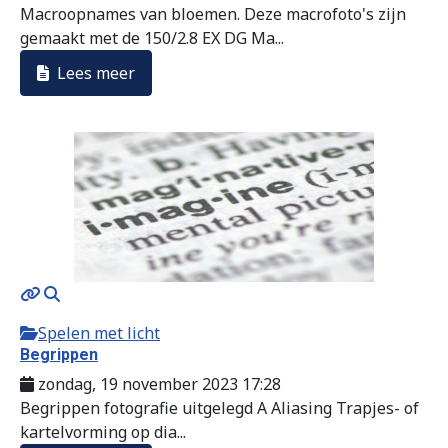
Macroopnames van bloemen. Deze macrofoto's zijn
gemaakt met de 150/2.8 EX DG Ma...
Lees meer
Spelen met licht
Begrippen
zondag, 19 november 2023 17:28
Begrippen fotografie uitgelegd A Aliasing Trapjes- of
kartelvorming op dia...