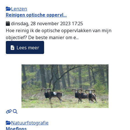
Lenzen
Reinigen optische oppervl...
dinsdag, 28 november 2023 17:25
Hoe reinig ik de optische oppervlakken van mijn
objectief? De beste manier om e...
Lees meer
Natuurfotografie
Moeflons