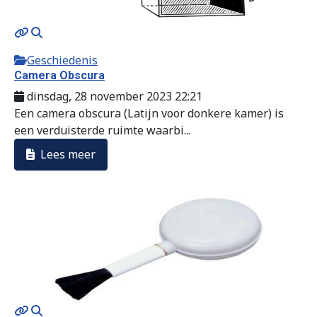
Geschiedenis
Camera Obscura
dinsdag, 28 november 2023 22:21
Een camera obscura (Latijn voor donkere kamer) is
een verduisterde ruimte waarbi...
Lees meer