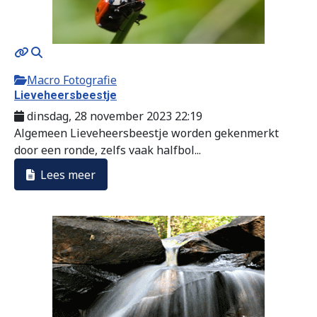
Macro Fotografie
Lieveheersbeestje
dinsdag, 28 november 2023 22:19
Algemeen Lieveheersbeestje worden gekenmerkt
door een ronde, zelfs vaak halfbol...
Lees meer