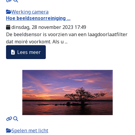
Werking camera
Hoe beeldsensorreiniging ...
dinsdag, 28 november 2023 17:49
De beeldsensor is voorzien van een laagdoorlaatfilter
dat moiré voorkomt. Als u ...
Lees meer
Spelen met licht