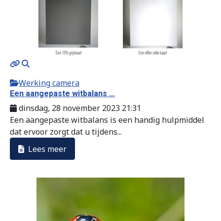
Werking camera
Een aangepaste witbalans ...
dinsdag, 28 november 2023 21:31
Een aangepaste witbalans is een handig hulpmiddel
dat ervoor zorgt dat u tijdens...
Lees meer