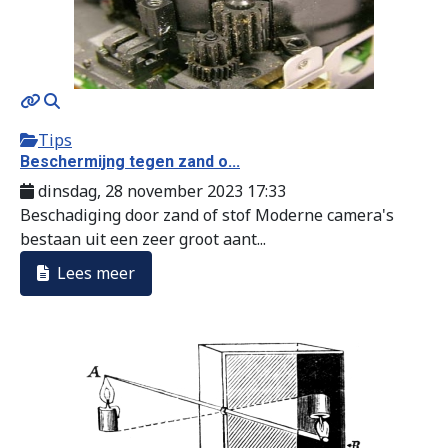
Tips
Beschermijng tegen zand o...
dinsdag, 28 november 2023 17:33
Beschadiging door zand of stof Moderne camera's
bestaan uit een zeer groot aant...
Lees meer