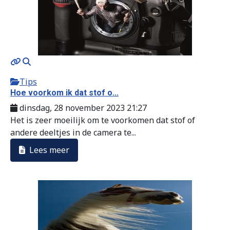
Tips
Hoe voorkom ik dat stof o...
dinsdag, 28 november 2023 21:27
Het is zeer moeilijk om te voorkomen dat stof of
andere deeltjes in de camera te...
Lees meer