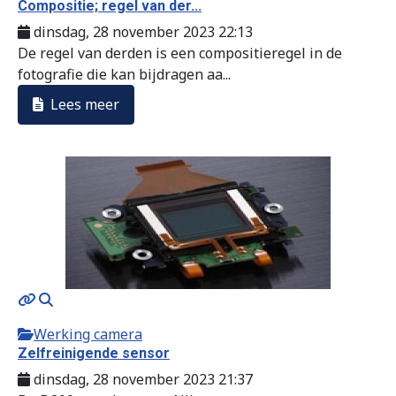
Compositie; regel van der...
dinsdag, 28 november 2023 22:13
De regel van derden is een compositieregel in de
fotografie die kan bijdragen aa...
Lees meer
Werking camera
Zelfreinigende sensor
dinsdag, 28 november 2023 21:37