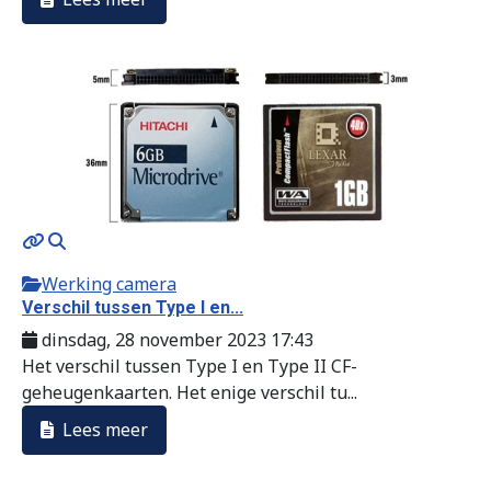
Werking camera
Verschil tussen Type I en...
dinsdag, 28 november 2023 17:43
Het verschil tussen Type I en Type II CF-
geheugenkaarten. Het enige verschil tu...
Lees meer