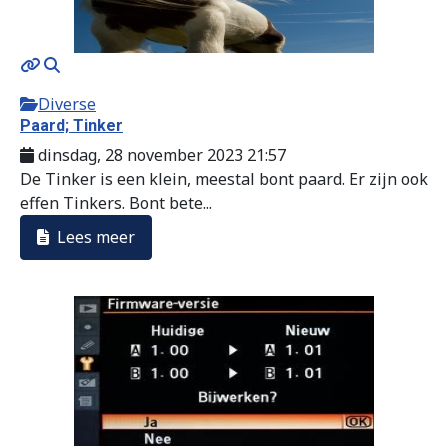
Diverse
Paard; Tinker
dinsdag, 28 november 2023 21:57
De Tinker is een klein, meestal bont paard. Er zijn ook
effen Tinkers. Bont bete...
Lees meer