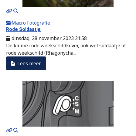
Macro Fotografie
Rode Soldaatje
dinsdag, 28 november 2023 21:58
De kleine rode weekschildkever, ook wel soldaatje of
rode weekschild (Rhagonycha...
Lees meer