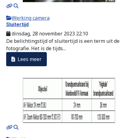
Werking camera
Sluitertijd
dinsdag, 28 november 2023 22:10
De belichtingstijd of sluitertijd is een term uit de
fotografie. Het is de tijds...
Lees meer