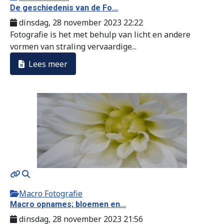
De geschiedenis van de Fo...
dinsdag, 28 november 2023 22:22
Fotografie is het met behulp van licht en andere
vormen van straling vervaardige...
Lees meer
Macro Fotografie
Macro opnames; bloemen en...
dinsdag, 28 november 2023 21:56