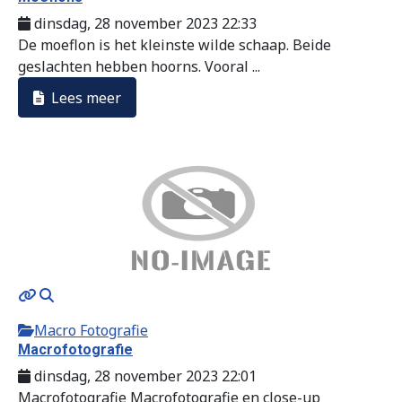
dinsdag, 28 november 2023 22:33
De moeflon is het kleinste wilde schaap. Beide
geslachten hebben hoorns. Vooral ...
Lees meer
Macro Fotografie
Macrofotografie
dinsdag, 28 november 2023 22:01
Macrofotografie Macrofotografie en close-up