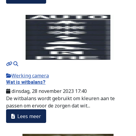
Werking camera
Wat is witbalans?
dinsdag, 28 november 2023 17:40
De witbalans wordt gebruikt om kleuren aan te
passen om ervoor de zorgen dat wit...
Lees meer