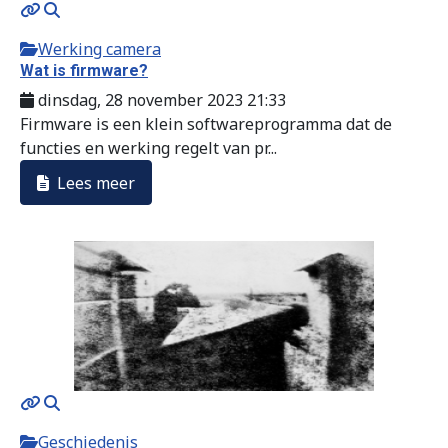
Werking camera
Wat is firmware?
dinsdag, 28 november 2023 21:33
Firmware is een klein softwareprogramma dat de
functies en werking regelt van pr...
Lees meer
Geschiedenis