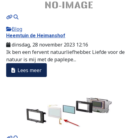
Blog
Heemtuin de Heimanshof
dinsdag, 28 november 2023 12:16
Ik ben een fervent natuurliefhebber. Liefde voor de
natuur is mij met de paplepe...
Lees meer