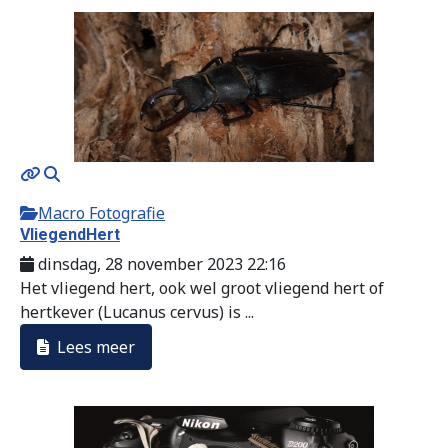
Macro Fotografie
VliegendHert
dinsdag, 28 november 2023 22:16
Het vliegend hert, ook wel groot vliegend hert of
hertkever (Lucanus cervus) is ...
Lees meer