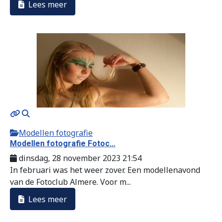
Lees meer
Modellen fotografie
Modellen fotografie Fotoc...
dinsdag, 28 november 2023 21:54
In februari was het weer zover. Een modellenavond
van de Fotoclub Almere. Voor m...
Lees meer