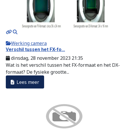
Werking camera
Verschil tussen het FX-fo...
dinsdag, 28 november 2023 21:35
Wat is het verschil tussen het FX-formaat en het DX-
formaat? De fysieke grootte...
Lees meer