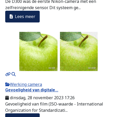
De D300 was de eerste Nikon-camera met een
zelfreinigende sensor. Dit systeem ge...
Lees meer
Werking camera
Gevoeligheid van digitale...
dinsdag, 28 november 2023 17:26
Gevoeligheid van film (ISO-waarde - International
Organization for Standardizati...