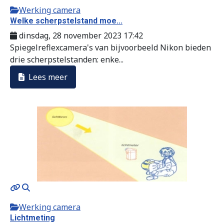
Werking camera
Welke scherpstelstand moe...
dinsdag, 28 november 2023 17:42
Spiegelreflexcamera's van bijvoorbeeld Nikon bieden
drie scherpstelstanden: enke...
Lees meer
Werking camera
Lichtmeting