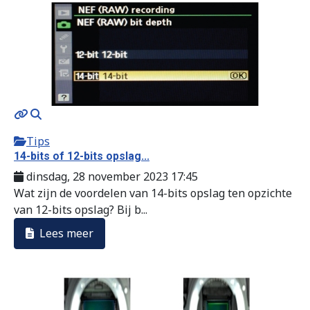
Tips
14-bits of 12-bits opslag...
dinsdag, 28 november 2023 17:45
Wat zijn de voordelen van 14-bits opslag ten opzichte
van 12-bits opslag? Bij b...
Lees meer