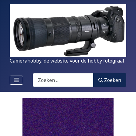
Camerahobby; de website voor de hobby fotograaf
Zoeken
Zoeken